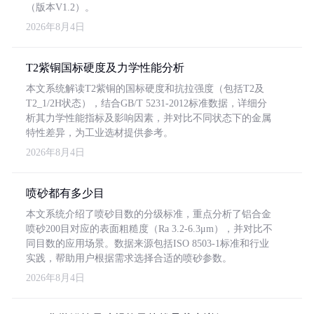
（版本V1.2）。
2026年8月4日
T2紫铜国标硬度及力学性能分析
本文系统解读T2紫铜的国标硬度和抗拉强度（包括T2及
T2_1/2H状态），结合GB/T 5231-2012标准数据，详细分
析其力学性能指标及影响因素，并对比不同状态下的金属
特性差异，为工业选材提供参考。
2026年8月4日
喷砂都有多少目
本文系统介绍了喷砂目数的分级标准，重点分析了铝合金
喷砂200目对应的表面粗糙度（Ra 3.2-6.3μm），并对比不
同目数的应用场景。数据来源包括ISO 8503-1标准和行业
实践，帮助用户根据需求选择合适的喷砂参数。
2026年8月4日