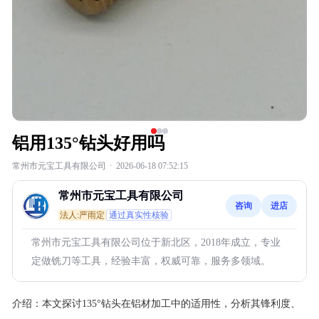
铝用135°钻头好用吗
常州市元宝工具有限公司
·
2026-06-18 07:52:15
常州市元宝工具有限公司
咨询
进店
法人:严雨定
通过真实性核验
常州市元宝工具有限公司位于新北区，2018年成立，专业
定做铣刀等工具，经验丰富，权威可靠，服务多领域。
介绍：
本文探讨135°钻头在铝材加工中的适用性，分析其锋利度、