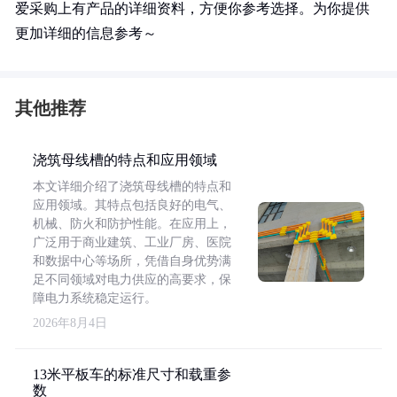
爱采购上有产品的详细资料，方便你参考选择。为你提供
更加详细的信息参考～
其他推荐
浇筑母线槽的特点和应用领域
本文详细介绍了浇筑母线槽的特点和
应用领域。其特点包括良好的电气、
机械、防火和防护性能。在应用上，
广泛用于商业建筑、工业厂房、医院
和数据中心等场所，凭借自身优势满
足不同领域对电力供应的高要求，保
障电力系统稳定运行。
2026年8月4日
13米平板车的标准尺寸和载重参
数