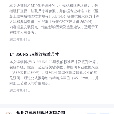
本文详细解析M20化学锚栓的尺寸规格和抗拔承载力，包
括螺杆直径、钻孔尺寸等参数，并依据专业标准（如《混
凝土结构后锚固技术规程》JGJ 145）提供抗拔承载力计算
方法和典型数值（如混凝土强度C30下设计值约80kN）。
内容涵盖安装要点、性能影响因素及选型建议，适用于工
程技术人员参考。
2026年8月4日
1/4-36UNS-2A螺纹标准尺寸
本文详细解析1/4-36UNS-2A螺纹的标准尺寸及底孔计算，
包括外径、螺距、公差等关键参数，并提供专业数据来源
（ASME B1.1标准）。针对1/4-36UNS螺纹底孔尺寸的常
见疑问，通过公式推导给出精确推荐值（Φ5.18mm），并
附加工艺建议与扩展知识。
2026年8月4日
常州亚熙照明科技有限公司