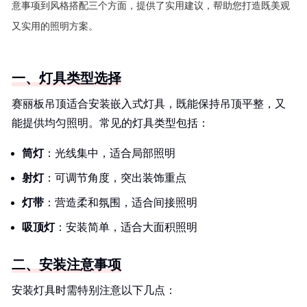
意事项到风格搭配三个方面，提供了实用建议，帮助您打造既美观
又实用的照明方案。
一、灯具类型选择
赛丽板吊顶适合安装嵌入式灯具，既能保持吊顶平整，又
能提供均匀照明。常见的灯具类型包括：
筒灯
：光线集中，适合局部照明
射灯
：可调节角度，突出装饰重点
灯带
：营造柔和氛围，适合间接照明
吸顶灯
：安装简单，适合大面积照明
二、安装注意事项
安装灯具时需特别注意以下几点：