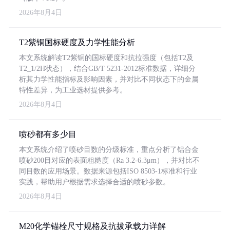
2026年8月4日
T2紫铜国标硬度及力学性能分析
本文系统解读T2紫铜的国标硬度和抗拉强度（包括T2及
T2_1/2H状态），结合GB/T 5231-2012标准数据，详细分
析其力学性能指标及影响因素，并对比不同状态下的金属
特性差异，为工业选材提供参考。
2026年8月4日
喷砂都有多少目
本文系统介绍了喷砂目数的分级标准，重点分析了铝合金
喷砂200目对应的表面粗糙度（Ra 3.2-6.3μm），并对比不
同目数的应用场景。数据来源包括ISO 8503-1标准和行业
实践，帮助用户根据需求选择合适的喷砂参数。
2026年8月4日
M20化学锚栓尺寸规格及抗拔承载力详解