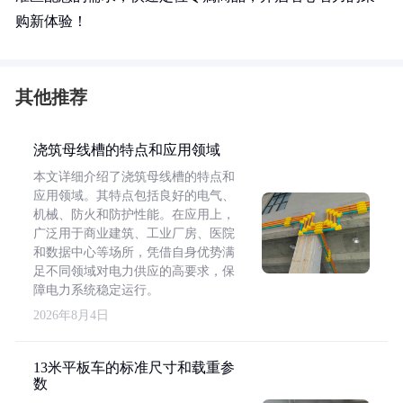
购新体验！
其他推荐
浇筑母线槽的特点和应用领域
本文详细介绍了浇筑母线槽的特点和
应用领域。其特点包括良好的电气、
机械、防火和防护性能。在应用上，
广泛用于商业建筑、工业厂房、医院
和数据中心等场所，凭借自身优势满
足不同领域对电力供应的高要求，保
障电力系统稳定运行。
2026年8月4日
13米平板车的标准尺寸和载重参
数