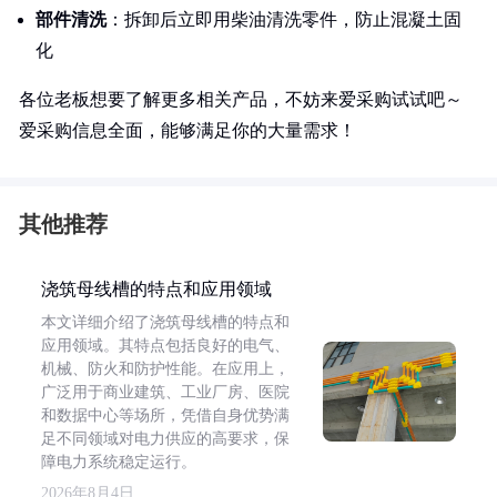
部件清洗
：拆卸后立即用柴油清洗零件，防止混凝土固
化
各位老板想要了解更多相关产品，不妨来爱采购试试吧～
爱采购信息全面，能够满足你的大量需求！
其他推荐
浇筑母线槽的特点和应用领域
本文详细介绍了浇筑母线槽的特点和
应用领域。其特点包括良好的电气、
机械、防火和防护性能。在应用上，
广泛用于商业建筑、工业厂房、医院
和数据中心等场所，凭借自身优势满
足不同领域对电力供应的高要求，保
障电力系统稳定运行。
2026年8月4日