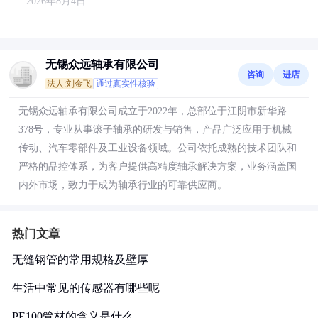
2026年8月4日
无锡众远轴承有限公司
咨询
进店
法人:刘金飞
通过真实性核验
无锡众远轴承有限公司成立于2022年，总部位于江阴市新华路
378号，专业从事滚子轴承的研发与销售，产品广泛应用于机械
传动、汽车零部件及工业设备领域。公司依托成熟的技术团队和
严格的品控体系，为客户提供高精度轴承解决方案，业务涵盖国
内外市场，致力于成为轴承行业的可靠供应商。
热门文章
无缝钢管的常用规格及壁厚
生活中常见的传感器有哪些呢
PE100管材的含义是什么