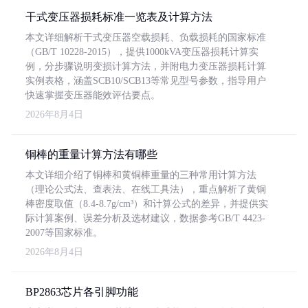
干式变压器损耗标准一览表及计算方法
本文详细解析干式变压器空载损耗、负载损耗的国家标准
（GB/T 10228-2015），提供1000kVA变压器损耗计算实
例，分步骤说明变损计算方法，并附电力变压器损耗计算
实例表格，涵盖SCB10/SCB13等常见型号参数，指导用户
快速掌握变压器能效评估要点。
2026年8月4日
铜棒的重量计算方法有哪些
本文详细介绍了铜棒和黄铜棒重量的三种常用计算方法
（理论公式法、查表法、在线工具法），重点解析了黄铜
棒密度取值（8.4-8.7g/cm³）和计算公式的差异，并提供实
际计算案例、误差分析及选材建议，数据参考GB/T 4423-
2007等国家标准。
2026年8月4日
BP2863芯片各引脚功能