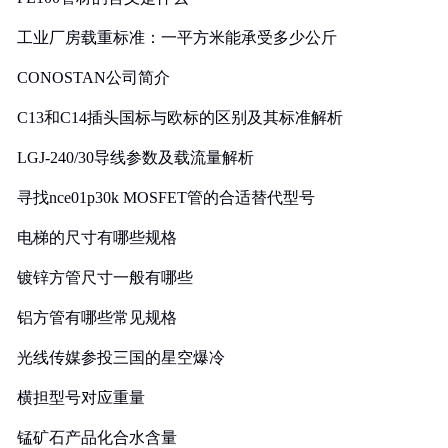
工业厂房载重标准：一平方米能承受多少公斤
CONOSTAN公司简介
C13和C14插头国标与欧标的区别及其标准解析
LGJ-240/30导线参数及载流量解析
寻找nce01p30k MOSFET管的合适替代型号
电梯的尺寸有哪些规格
镀锌方管尺寸一般有哪些
铝方管有哪些常见规格
光线传媒参投三国的星空爆冷
横担型号对应重量
锰矿石产品化合水含量