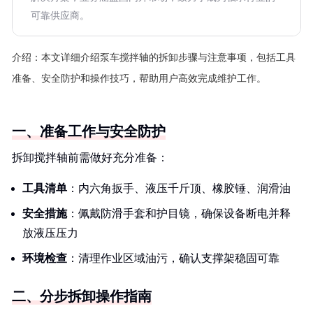
可靠供应商。
介绍：
本文详细介绍泵车搅拌轴的拆卸步骤与注意事项，包括工具
准备、安全防护和操作技巧，帮助用户高效完成维护工作。
一、准备工作与安全防护
拆卸搅拌轴前需做好充分准备：
工具清单
：内六角扳手、液压千斤顶、橡胶锤、润滑油
安全措施
：佩戴防滑手套和护目镜，确保设备断电并释
放液压压力
环境检查
：清理作业区域油污，确认支撑架稳固可靠
二、分步拆卸操作指南