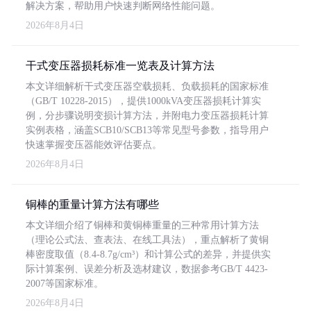
解决方案，帮助用户快速判断网络性能问题。
2026年8月4日
干式变压器损耗标准一览表及计算方法
本文详细解析干式变压器空载损耗、负载损耗的国家标准
（GB/T 10228-2015），提供1000kVA变压器损耗计算实
例，分步骤说明变损计算方法，并附电力变压器损耗计算
实例表格，涵盖SCB10/SCB13等常见型号参数，指导用户
快速掌握变压器能效评估要点。
2026年8月4日
铜棒的重量计算方法有哪些
本文详细介绍了铜棒和黄铜棒重量的三种常用计算方法
（理论公式法、查表法、在线工具法），重点解析了黄铜
棒密度取值（8.4-8.7g/cm³）和计算公式的差异，并提供实
际计算案例、误差分析及选材建议，数据参考GB/T 4423-
2007等国家标准。
2026年8月4日