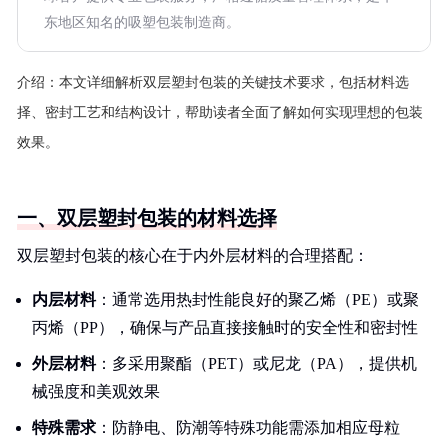
东地区知名的吸塑包装制造商。
介绍：
本文详细解析双层塑封包装的关键技术要求，包括材料选
择、密封工艺和结构设计，帮助读者全面了解如何实现理想的包装
效果。
一、双层塑封包装的材料选择
双层塑封包装的核心在于内外层材料的合理搭配：
内层材料
：通常选用热封性能良好的聚乙烯（PE）或聚
丙烯（PP），确保与产品直接接触时的安全性和密封性
外层材料
：多采用聚酯（PET）或尼龙（PA），提供机
械强度和美观效果
特殊需求
：防静电、防潮等特殊功能需添加相应母粒