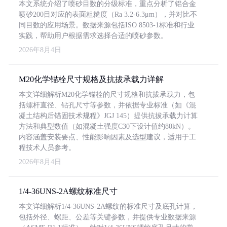
本文系统介绍了喷砂目数的分级标准，重点分析了铝合金
喷砂200目对应的表面粗糙度（Ra 3.2-6.3μm），并对比不
同目数的应用场景。数据来源包括ISO 8503-1标准和行业
实践，帮助用户根据需求选择合适的喷砂参数。
2026年8月4日
M20化学锚栓尺寸规格及抗拔承载力详解
本文详细解析M20化学锚栓的尺寸规格和抗拔承载力，包
括螺杆直径、钻孔尺寸等参数，并依据专业标准（如《混
凝土结构后锚固技术规程》JGJ 145）提供抗拔承载力计算
方法和典型数值（如混凝土强度C30下设计值约80kN）。
内容涵盖安装要点、性能影响因素及选型建议，适用于工
程技术人员参考。
2026年8月4日
1/4-36UNS-2A螺纹标准尺寸
本文详细解析1/4-36UNS-2A螺纹的标准尺寸及底孔计算，
包括外径、螺距、公差等关键参数，并提供专业数据来源