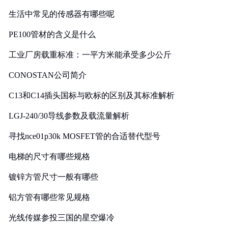
生活中常见的传感器有哪些呢
PE100管材的含义是什么
工业厂房载重标准：一平方米能承受多少公斤
CONOSTAN公司简介
C13和C14插头国标与欧标的区别及其标准解析
LGJ-240/30导线参数及载流量解析
寻找nce01p30k MOSFET管的合适替代型号
电梯的尺寸有哪些规格
镀锌方管尺寸一般有哪些
铝方管有哪些常见规格
光线传媒参投三国的星空爆冷