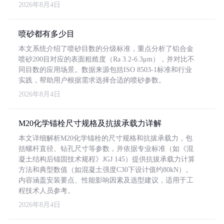
2026年8月4日
喷砂都有多少目
本文系统介绍了喷砂目数的分级标准，重点分析了铝合金
喷砂200目对应的表面粗糙度（Ra 3.2-6.3μm），并对比不
同目数的应用场景。数据来源包括ISO 8503-1标准和行业
实践，帮助用户根据需求选择合适的喷砂参数。
2026年8月4日
M20化学锚栓尺寸规格及抗拔承载力详解
本文详细解析M20化学锚栓的尺寸规格和抗拔承载力，包
括螺杆直径、钻孔尺寸等参数，并依据专业标准（如《混
凝土结构后锚固技术规程》JGJ 145）提供抗拔承载力计算
方法和典型数值（如混凝土强度C30下设计值约80kN）。
内容涵盖安装要点、性能影响因素及选型建议，适用于工
程技术人员参考。
2026年8月4日