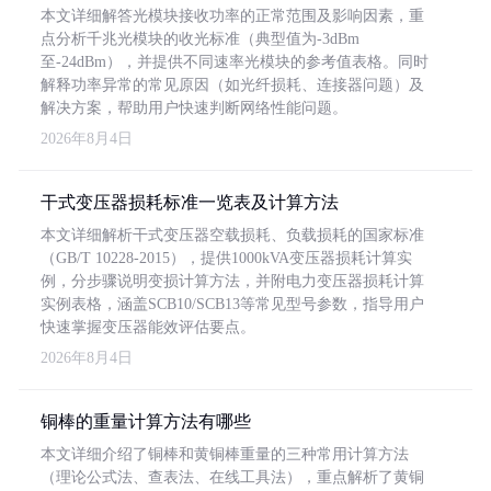
本文详细解答光模块接收功率的正常范围及影响因素，重
点分析千兆光模块的收光标准（典型值为-3dBm
至-24dBm），并提供不同速率光模块的参考值表格。同时
解释功率异常的常见原因（如光纤损耗、连接器问题）及
解决方案，帮助用户快速判断网络性能问题。
2026年8月4日
干式变压器损耗标准一览表及计算方法
本文详细解析干式变压器空载损耗、负载损耗的国家标准
（GB/T 10228-2015），提供1000kVA变压器损耗计算实
例，分步骤说明变损计算方法，并附电力变压器损耗计算
实例表格，涵盖SCB10/SCB13等常见型号参数，指导用户
快速掌握变压器能效评估要点。
2026年8月4日
铜棒的重量计算方法有哪些
本文详细介绍了铜棒和黄铜棒重量的三种常用计算方法
（理论公式法、查表法、在线工具法），重点解析了黄铜