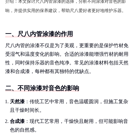
介绍：
本文探讨尺八内管涂漆的选择，分析不同涂漆对音色的影
响，并提供实用的保养建议，帮助尺八爱好者更好地维护乐器。
一、尺八内管涂漆的作用
尺八内管的涂漆不仅是为了美观，更重要的是保护竹材免
受湿气和温度变化的影响。合适的涂漆能增强竹材的耐用
性，同时保持乐器的音色纯净。常见的涂漆材料包括天然
漆和合成漆，每种都有其独特的优缺点。
二、不同涂漆对音色的影响
天然漆
：传统工艺中常用，音色温暖圆润，但施工复杂
且干燥时间长。
合成漆
：现代工艺常用，干燥快且耐用，但可能影响音
色的自然感。