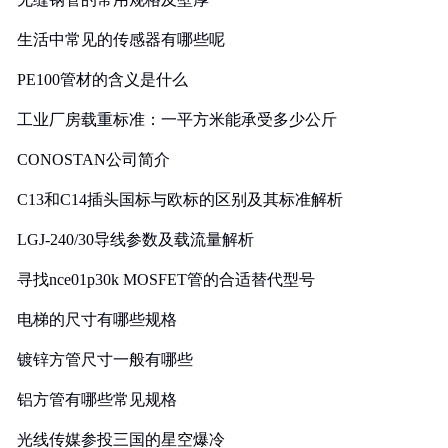
生活中常见的传感器有哪些呢
PE100管材的含义是什么
工业厂房载重标准：一平方米能承受多少公斤
CONOSTAN公司简介
C13和C14插头国标与欧标的区别及其标准解析
LGJ-240/30导线参数及载流量解析
寻找nce01p30k MOSFET管的合适替代型号
电梯的尺寸有哪些规格
镀锌方管尺寸一般有哪些
铝方管有哪些常见规格
光线传媒参投三国的星空爆冷