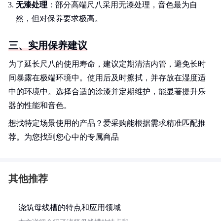
无漆处理
：部分高端尺八采用无漆处理，音色最为自
然，但对保养要求极高。
三、实用保养建议
为了延长尺八的使用寿命，建议定期清洁内管，避免长时
间暴露在极端环境中。使用后及时擦拭，并存放在湿度适
中的环境中。选择合适的涂漆并定期维护，能显著提升乐
器的性能和音色。
想找特定场景使用的产品？爱采购能根据需求精准匹配推
荐。为您找到您心中的专属商品
其他推荐
浇筑母线槽的特点和应用领域