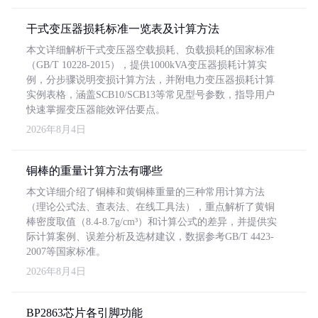
干式变压器损耗标准一览表及计算方法
本文详细解析干式变压器空载损耗、负载损耗的国家标准
（GB/T 10228-2015），提供1000kVA变压器损耗计算实
例，分步骤说明变损计算方法，并附电力变压器损耗计算
实例表格，涵盖SCB10/SCB13等常见型号参数，指导用户
快速掌握变压器能效评估要点。
2026年8月4日
铜棒的重量计算方法有哪些
本文详细介绍了铜棒和黄铜棒重量的三种常用计算方法
（理论公式法、查表法、在线工具法），重点解析了黄铜
棒密度取值（8.4-8.7g/cm³）和计算公式的差异，并提供实
际计算案例、误差分析及选材建议，数据参考GB/T 4423-
2007等国家标准。
2026年8月4日
BP2863芯片各引脚功能