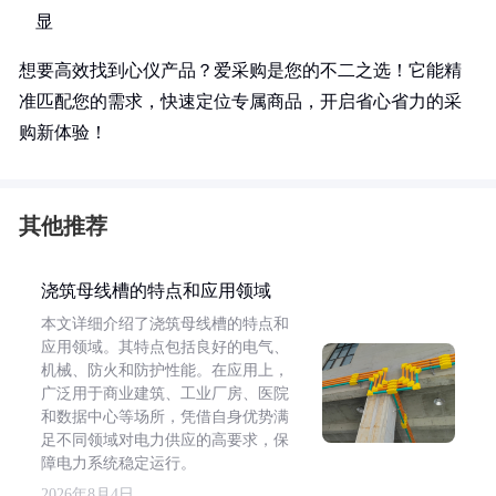
显
想要高效找到心仪产品？爱采购是您的不二之选！它能精
准匹配您的需求，快速定位专属商品，开启省心省力的采
购新体验！
其他推荐
浇筑母线槽的特点和应用领域
本文详细介绍了浇筑母线槽的特点和
应用领域。其特点包括良好的电气、
机械、防火和防护性能。在应用上，
广泛用于商业建筑、工业厂房、医院
和数据中心等场所，凭借自身优势满
足不同领域对电力供应的高要求，保
障电力系统稳定运行。
2026年8月4日