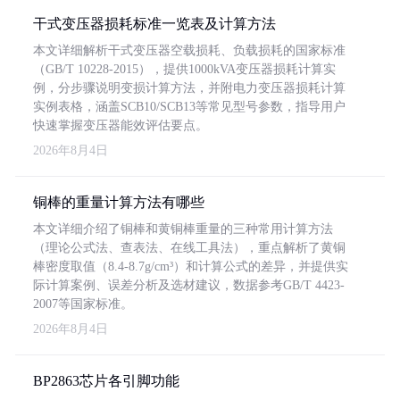
干式变压器损耗标准一览表及计算方法
本文详细解析干式变压器空载损耗、负载损耗的国家标准
（GB/T 10228-2015），提供1000kVA变压器损耗计算实
例，分步骤说明变损计算方法，并附电力变压器损耗计算
实例表格，涵盖SCB10/SCB13等常见型号参数，指导用户
快速掌握变压器能效评估要点。
2026年8月4日
铜棒的重量计算方法有哪些
本文详细介绍了铜棒和黄铜棒重量的三种常用计算方法
（理论公式法、查表法、在线工具法），重点解析了黄铜
棒密度取值（8.4-8.7g/cm³）和计算公式的差异，并提供实
际计算案例、误差分析及选材建议，数据参考GB/T 4423-
2007等国家标准。
2026年8月4日
BP2863芯片各引脚功能