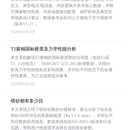
定义、典型电压/电流值、内部逻辑关系等核心数据，并附
引脚参数对照表。内容涵盖驱动配置、保护机制及典型应
用电路设计要点，数据参考自杭州士兰微电子官方规格书
（版本V1.2）。
2026年8月4日
T2紫铜国标硬度及力学性能分析
本文系统解读T2紫铜的国标硬度和抗拉强度（包括T2及
T2_1/2H状态），结合GB/T 5231-2012标准数据，详细分
析其力学性能指标及影响因素，并对比不同状态下的金属
特性差异，为工业选材提供参考。
2026年8月4日
喷砂都有多少目
本文系统介绍了喷砂目数的分级标准，重点分析了铝合金
喷砂200目对应的表面粗糙度（Ra 3.2-6.3μm），并对比不
同目数的应用场景。数据来源包括ISO 8503-1标准和行业
实践，帮助用户根据需求选择合适的喷砂参数。