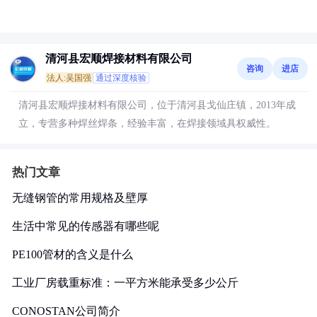
清河县宏顺焊接材料有限公司
咨询
进店
法人:吴国强
通过深度核验
清河县宏顺焊接材料有限公司，位于清河县戈仙庄镇，2013年成
立，专营多种焊丝焊条，经验丰富，在焊接领域具权威性。
热门文章
无缝钢管的常用规格及壁厚
生活中常见的传感器有哪些呢
PE100管材的含义是什么
工业厂房载重标准：一平方米能承受多少公斤
CONOSTAN公司简介