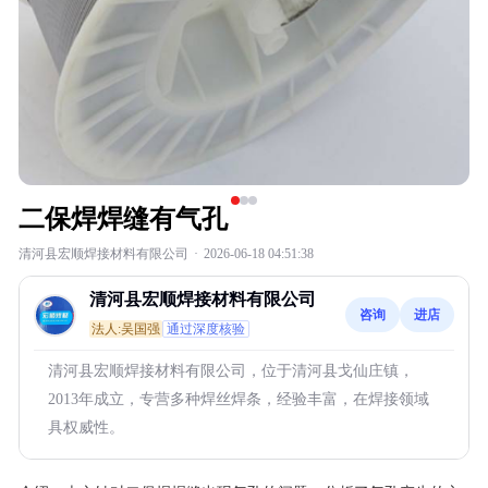
二保焊焊缝有气孔
清河县宏顺焊接材料有限公司
·
2026-06-18 04:51:38
清河县宏顺焊接材料有限公司
咨询
进店
法人:吴国强
通过深度核验
清河县宏顺焊接材料有限公司，位于清河县戈仙庄镇，
2013年成立，专营多种焊丝焊条，经验丰富，在焊接领域
具权威性。