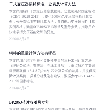
干式变压器损耗标准一览表及计算方法
本文详细解析干式变压器空载损耗、负载损耗的国家标准
（GB/T 10228-2015），提供1000kVA变压器损耗计算实
例，分步骤说明变损计算方法，并附电力变压器损耗计算
实例表格，涵盖SCB10/SCB13等常见型号参数，指导用户
快速掌握变压器能效评估要点。
2026年8月4日
铜棒的重量计算方法有哪些
本文详细介绍了铜棒和黄铜棒重量的三种常用计算方法
（理论公式法、查表法、在线工具法），重点解析了黄铜
棒密度取值（8.4-8.7g/cm³）和计算公式的差异，并提供实
际计算案例、误差分析及选材建议，数据参考GB/T 4423-
2007等国家标准。
2026年8月4日
BP2863芯片各引脚功能
本文详细解析BP2863芯片的引脚功能及参数，包括各引脚