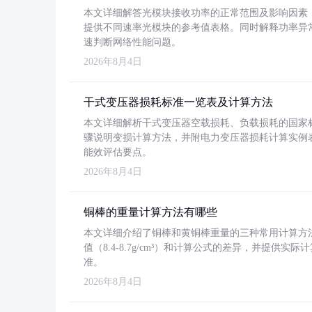
本文详细解答光模块接收功率的正常范围及影响因素，重
提供不同速率光模块的参考值表格。同时解释功率异
速判断网络性能问题。
2026年8月4日
干式变压器损耗标准一览表及计算方法
本文详细解析干式变压器空载损耗、负载损耗的国家标准（GB
骤说明变损计算方法，并附电力变压器损耗计算实例表格
能效评估要点。
2026年8月4日
铜棒的重量计算方法有哪些
本文详细介绍了铜棒和黄铜棒重量的三种常用计算方
值（8.4-8.7g/cm³）和计算公式的差异，并提供实际
准。
2026年8月4日