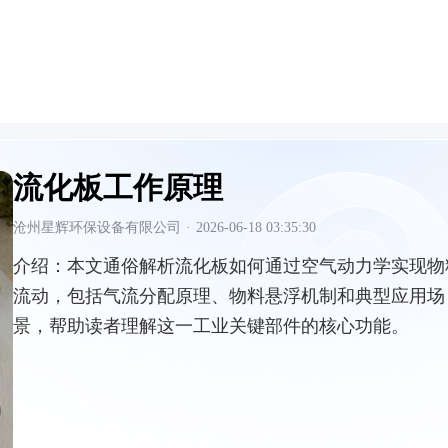
流化板工作原理
沧州星辉环保设备有限公司
·
2026-06-18 03:35:30
介绍：
本文通俗解析流化板如何通过空气动力学实现物
流动，包括气流分配原理、物料悬浮机制和典型应用场
景，帮助读者理解这一工业关键部件的核心功能。