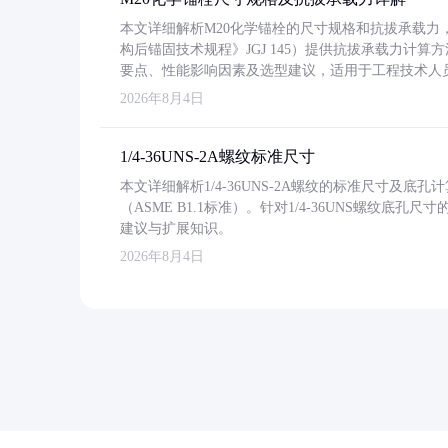
本文详细解析M20化学锚栓的尺寸规格和抗拔承载
构后锚固技术规程》JGJ 145）提供抗拔承载力计算
要点、性能影响因素及选型建议，适用于工程技术人
2026年8月4日
1/4-36UNS-2A螺纹标准尺寸
本文详细解析1/4-36UNS-2A螺纹的标准尺寸及
（ASME B1.1标准）。针对1/4-36UNS螺纹底
建议与扩展知识。
2026年8月4日