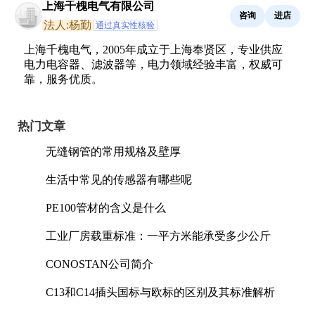
上海千槐电气有限公司
咨询
进店
法人:杨勤
通过真实性核验
上海千槐电气，2005年成立于上海奉贤区，专业供应
电力电容器、滤波器等，电力领域经验丰富，权威可
靠，服务优质。
热门文章
无缝钢管的常用规格及壁厚
生活中常见的传感器有哪些呢
PE100管材的含义是什么
工业厂房载重标准：一平方米能承受多少公斤
CONOSTAN公司简介
C13和C14插头国标与欧标的区别及其标准解析