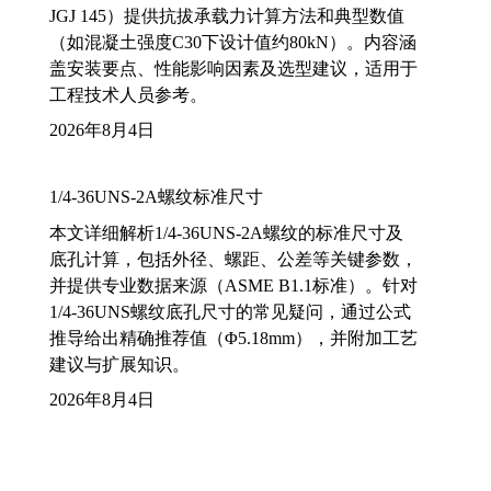
JGJ 145）提供抗拔承载力计算方法和典型数值
（如混凝土强度C30下设计值约80kN）。内容涵
盖安装要点、性能影响因素及选型建议，适用于
工程技术人员参考。
2026年8月4日
1/4-36UNS-2A螺纹标准尺寸
本文详细解析1/4-36UNS-2A螺纹的标准尺寸及
底孔计算，包括外径、螺距、公差等关键参数，
并提供专业数据来源（ASME B1.1标准）。针对
1/4-36UNS螺纹底孔尺寸的常见疑问，通过公式
推导给出精确推荐值（Φ5.18mm），并附加工艺
建议与扩展知识。
2026年8月4日