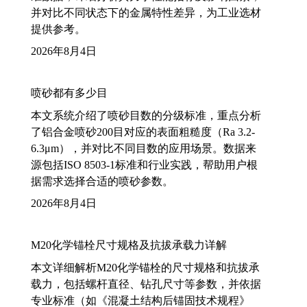
并对比不同状态下的金属特性差异，为工业选材
提供参考。
2026年8月4日
喷砂都有多少目
本文系统介绍了喷砂目数的分级标准，重点分析
了铝合金喷砂200目对应的表面粗糙度（Ra 3.2-
6.3μm），并对比不同目数的应用场景。数据来
源包括ISO 8503-1标准和行业实践，帮助用户根
据需求选择合适的喷砂参数。
2026年8月4日
M20化学锚栓尺寸规格及抗拔承载力详解
本文详细解析M20化学锚栓的尺寸规格和抗拔承
载力，包括螺杆直径、钻孔尺寸等参数，并依据
专业标准（如《混凝土结构后锚固技术规程》