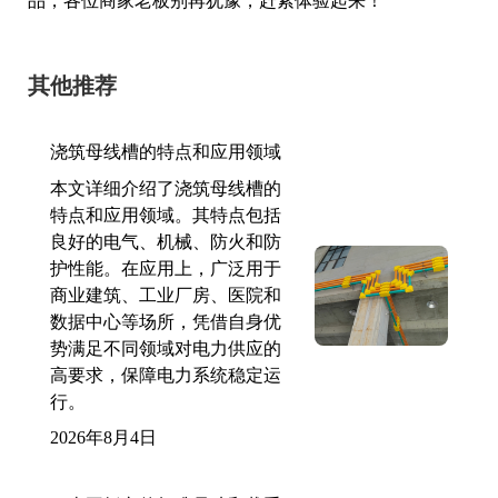
品，各位商家老板别再犹豫，赶紧体验起来！
其他推荐
浇筑母线槽的特点和应用领域
本文详细介绍了浇筑母线槽的
特点和应用领域。其特点包括
良好的电气、机械、防火和防
护性能。在应用上，广泛用于
商业建筑、工业厂房、医院和
数据中心等场所，凭借自身优
势满足不同领域对电力供应的
高要求，保障电力系统稳定运
行。
2026年8月4日