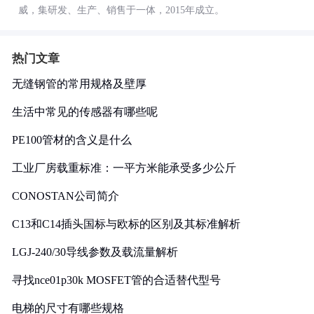
威，集研发、生产、销售于一体，2015年成立。
热门文章
无缝钢管的常用规格及壁厚
生活中常见的传感器有哪些呢
PE100管材的含义是什么
工业厂房载重标准：一平方米能承受多少公斤
CONOSTAN公司简介
C13和C14插头国标与欧标的区别及其标准解析
LGJ-240/30导线参数及载流量解析
寻找nce01p30k MOSFET管的合适替代型号
电梯的尺寸有哪些规格