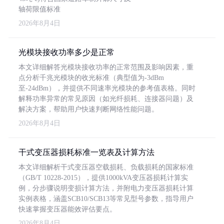
轴荷限值标准
2026年8月4日
光模块接收功率多少是正常
本文详细解答光模块接收功率的正常范围及影响因素，重
点分析千兆光模块的收光标准（典型值为-3dBm
至-24dBm），并提供不同速率光模块的参考值表格。同时
解释功率异常的常见原因（如光纤损耗、连接器问题）及
解决方案，帮助用户快速判断网络性能问题。
2026年8月4日
干式变压器损耗标准一览表及计算方法
本文详细解析干式变压器空载损耗、负载损耗的国家标准
（GB/T 10228-2015），提供1000kVA变压器损耗计算实
例，分步骤说明变损计算方法，并附电力变压器损耗计算
实例表格，涵盖SCB10/SCB13等常见型号参数，指导用户
快速掌握变压器能效评估要点。
2026年8月4日