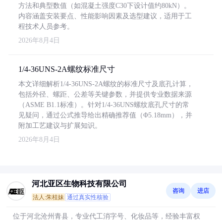
方法和典型数值（如混凝土强度C30下设计值约80kN）。
内容涵盖安装要点、性能影响因素及选型建议，适用于工
程技术人员参考。
2026年8月4日
1/4-36UNS-2A螺纹标准尺寸
本文详细解析1/4-36UNS-2A螺纹的标准尺寸及底孔计算，
包括外径、螺距、公差等关键参数，并提供专业数据来源
（ASME B1.1标准）。针对1/4-36UNS螺纹底孔尺寸的常
见疑问，通过公式推导给出精确推荐值（Φ5.18mm），并
附加工艺建议与扩展知识。
2026年8月4日
河北亚区生物科技有限公司
咨询
进店
法人:朱桂妹
通过真实性核验
位于河北沧州青县，专业代工消字号、化妆品等，经验丰富权