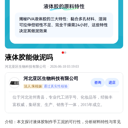
液体胶能做泥吗
河北亚区生物科技有限公司
·
2026-06-18 03:19:03
河北亚区生物科技有限公司
咨询
进店
法人:朱桂妹
通过真实性核验
位于河北沧州青县，专业代工消字号、化妆品等，经验丰
富权威，集研发、生产、销售于一体，2015年成立。
介绍：
本文探讨液体胶制作手工泥的可行性，分析材料特性与常见