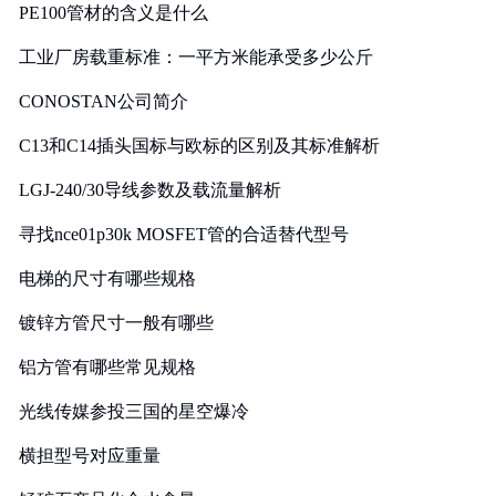
PE100管材的含义是什么
工业厂房载重标准：一平方米能承受多少公斤
CONOSTAN公司简介
C13和C14插头国标与欧标的区别及其标准解析
LGJ-240/30导线参数及载流量解析
寻找nce01p30k MOSFET管的合适替代型号
电梯的尺寸有哪些规格
镀锌方管尺寸一般有哪些
铝方管有哪些常见规格
光线传媒参投三国的星空爆冷
横担型号对应重量