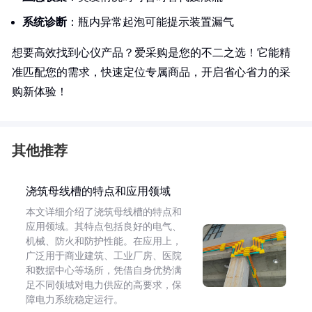
系统诊断
：瓶内异常起泡可能提示装置漏气
想要高效找到心仪产品？爱采购是您的不二之选！它能精
准匹配您的需求，快速定位专属商品，开启省心省力的采
购新体验！
其他推荐
浇筑母线槽的特点和应用领域
本文详细介绍了浇筑母线槽的特点和
应用领域。其特点包括良好的电气、
机械、防火和防护性能。在应用上，
广泛用于商业建筑、工业厂房、医院
和数据中心等场所，凭借自身优势满
足不同领域对电力供应的高要求，保
障电力系统稳定运行。