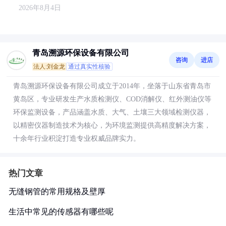
2026年8月4日
青岛溯源环保设备有限公司
咨询
进店
法人:刘金龙
通过真实性核验
青岛溯源环保设备有限公司成立于2014年，坐落于山东省青岛市
黄岛区，专业研发生产水质检测仪、COD消解仪、红外测油仪等
环保监测设备，产品涵盖水质、大气、土壤三大领域检测仪器，
以精密仪器制造技术为核心，为环境监测提供高精度解决方案，
十余年行业积淀打造专业权威品牌实力。
热门文章
无缝钢管的常用规格及壁厚
生活中常见的传感器有哪些呢