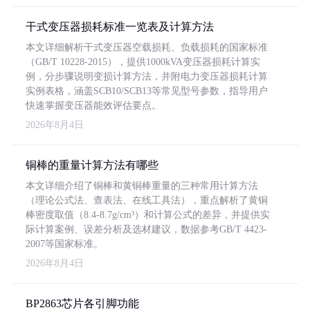
干式变压器损耗标准一览表及计算方法
本文详细解析干式变压器空载损耗、负载损耗的国家标准
（GB/T 10228-2015），提供1000kVA变压器损耗计算实
例，分步骤说明变损计算方法，并附电力变压器损耗计算
实例表格，涵盖SCB10/SCB13等常见型号参数，指导用户
快速掌握变压器能效评估要点。
2026年8月4日
铜棒的重量计算方法有哪些
本文详细介绍了铜棒和黄铜棒重量的三种常用计算方法
（理论公式法、查表法、在线工具法），重点解析了黄铜
棒密度取值（8.4-8.7g/cm³）和计算公式的差异，并提供实
际计算案例、误差分析及选材建议，数据参考GB/T 4423-
2007等国家标准。
2026年8月4日
BP2863芯片各引脚功能