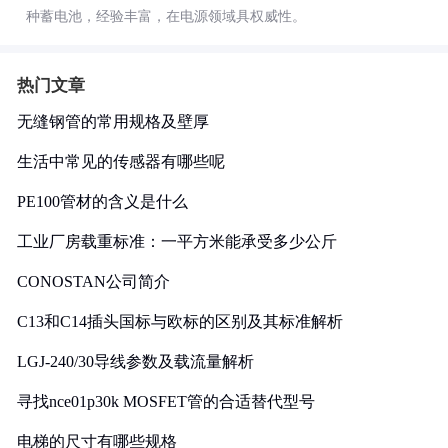
种蓄电池，经验丰富，在电源领域具权威性。
热门文章
无缝钢管的常用规格及壁厚
生活中常见的传感器有哪些呢
PE100管材的含义是什么
工业厂房载重标准：一平方米能承受多少公斤
CONOSTAN公司简介
C13和C14插头国标与欧标的区别及其标准解析
LGJ-240/30导线参数及载流量解析
寻找nce01p30k MOSFET管的合适替代型号
电梯的尺寸有哪些规格