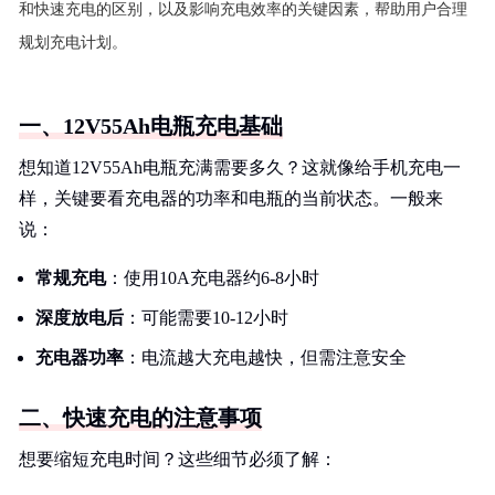
和快速充电的区别，以及影响充电效率的关键因素，帮助用户合理
规划充电计划。
一、12V55Ah电瓶充电基础
想知道12V55Ah电瓶充满需要多久？这就像给手机充电一
样，关键要看充电器的功率和电瓶的当前状态。一般来
说：
常规充电
：使用10A充电器约6-8小时
深度放电后
：可能需要10-12小时
充电器功率
：电流越大充电越快，但需注意安全
二、快速充电的注意事项
想要缩短充电时间？这些细节必须了解：