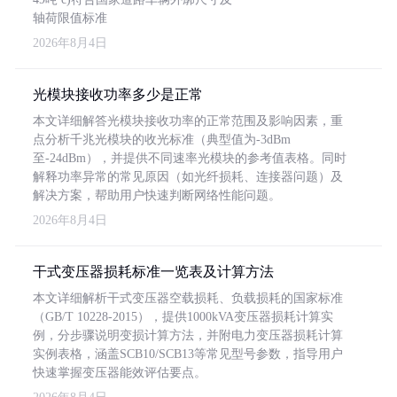
轴荷限值标准
2026年8月4日
光模块接收功率多少是正常
本文详细解答光模块接收功率的正常范围及影响因素，重
点分析千兆光模块的收光标准（典型值为-3dBm
至-24dBm），并提供不同速率光模块的参考值表格。同时
解释功率异常的常见原因（如光纤损耗、连接器问题）及
解决方案，帮助用户快速判断网络性能问题。
2026年8月4日
干式变压器损耗标准一览表及计算方法
本文详细解析干式变压器空载损耗、负载损耗的国家标准
（GB/T 10228-2015），提供1000kVA变压器损耗计算实
例，分步骤说明变损计算方法，并附电力变压器损耗计算
实例表格，涵盖SCB10/SCB13等常见型号参数，指导用户
快速掌握变压器能效评估要点。