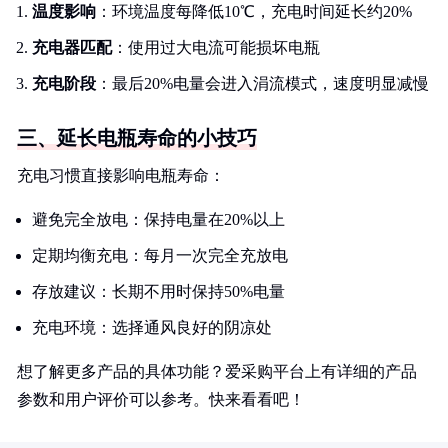
温度影响
：环境温度每降低10℃，充电时间延长约20%
充电器匹配
：使用过大电流可能损坏电瓶
充电阶段
：最后20%电量会进入涓流模式，速度明显减慢
三、延长电瓶寿命的小技巧
充电习惯直接影响电瓶寿命：
避免完全放电：保持电量在20%以上
定期均衡充电：每月一次完全充放电
存放建议：长期不用时保持50%电量
充电环境：选择通风良好的阴凉处
想了解更多产品的具体功能？爱采购平台上有详细的产品
参数和用户评价可以参考。快来看看吧！