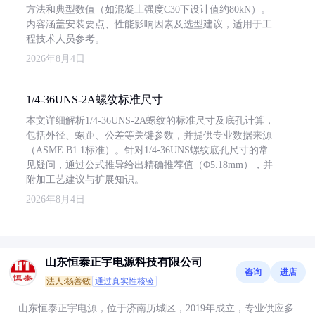
方法和典型数值（如混凝土强度C30下设计值约80kN）。
内容涵盖安装要点、性能影响因素及选型建议，适用于工
程技术人员参考。
2026年8月4日
1/4-36UNS-2A螺纹标准尺寸
本文详细解析1/4-36UNS-2A螺纹的标准尺寸及底孔计算，
包括外径、螺距、公差等关键参数，并提供专业数据来源
（ASME B1.1标准）。针对1/4-36UNS螺纹底孔尺寸的常
见疑问，通过公式推导给出精确推荐值（Φ5.18mm），并
附加工艺建议与扩展知识。
2026年8月4日
山东恒泰正宇电源科技有限公司
咨询
进店
法人:杨善敏
通过真实性核验
山东恒泰正宇电源，位于济南历城区，2019年成立，专业供应多