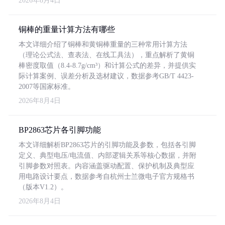
2026年8月4日
铜棒的重量计算方法有哪些
本文详细介绍了铜棒和黄铜棒重量的三种常用计算方法
（理论公式法、查表法、在线工具法），重点解析了黄铜
棒密度取值（8.4-8.7g/cm³）和计算公式的差异，并提供实
际计算案例、误差分析及选材建议，数据参考GB/T 4423-
2007等国家标准。
2026年8月4日
BP2863芯片各引脚功能
本文详细解析BP2863芯片的引脚功能及参数，包括各引脚
定义、典型电压/电流值、内部逻辑关系等核心数据，并附
引脚参数对照表。内容涵盖驱动配置、保护机制及典型应
用电路设计要点，数据参考自杭州士兰微电子官方规格书
（版本V1.2）。
2026年8月4日