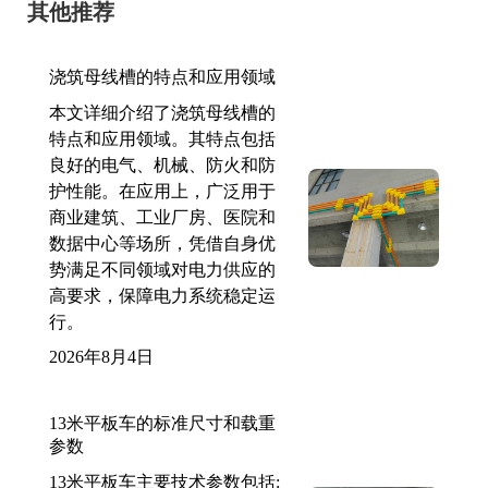
其他推荐
浇筑母线槽的特点和应用领域
本文详细介绍了浇筑母线槽的
特点和应用领域。其特点包括
良好的电气、机械、防火和防
护性能。在应用上，广泛用于
商业建筑、工业厂房、医院和
数据中心等场所，凭借自身优
势满足不同领域对电力供应的
高要求，保障电力系统稳定运
行。
2026年8月4日
13米平板车的标准尺寸和载重
参数
13米平板车主要技术参数包括: