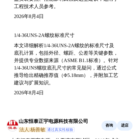
工程技术人员参考。
2026年8月4日
1/4-36UNS-2A螺纹标准尺寸
本文详细解析1/4-36UNS-2A螺纹的标准尺寸及
底孔计算，包括外径、螺距、公差等关键参数，
并提供专业数据来源（ASME B1.1标准）。针对
1/4-36UNS螺纹底孔尺寸的常见疑问，通过公式
推导给出精确推荐值（Φ5.18mm），并附加工艺
建议与扩展知识。
2026年8月4日
山东恒泰正宇电源科技有限公司
咨询
进店
法人:杨善敏
通过真实性核验