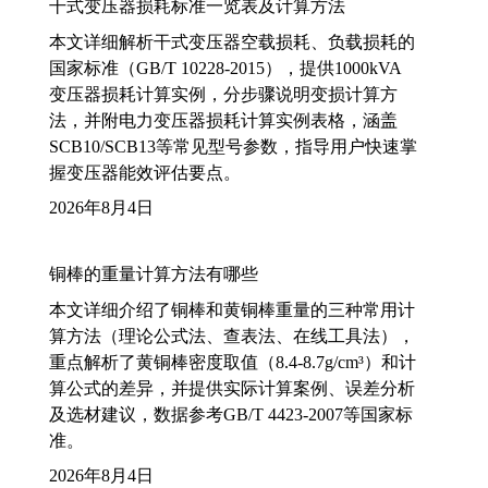
干式变压器损耗标准一览表及计算方法
本文详细解析干式变压器空载损耗、负载损耗的
国家标准（GB/T 10228-2015），提供1000kVA
变压器损耗计算实例，分步骤说明变损计算方
法，并附电力变压器损耗计算实例表格，涵盖
SCB10/SCB13等常见型号参数，指导用户快速掌
握变压器能效评估要点。
2026年8月4日
铜棒的重量计算方法有哪些
本文详细介绍了铜棒和黄铜棒重量的三种常用计
算方法（理论公式法、查表法、在线工具法），
重点解析了黄铜棒密度取值（8.4-8.7g/cm³）和计
算公式的差异，并提供实际计算案例、误差分析
及选材建议，数据参考GB/T 4423-2007等国家标
准。
2026年8月4日