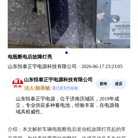
电瓶断电后故障灯亮
山东恒泰正宇电源科技有限公司
·
2026-06-17 23:23:05
山东恒泰正宇电源科技有限公司
咨询
进店
法人:杨善敏
通过真实性核验
山东恒泰正宇电源，位于济南历城区，2019年成
立，专业供应多种蓄电池，经验丰富，在电源领
域具权威性。
介绍：
本文解析车辆电瓶断电后发动机故障灯亮起的常