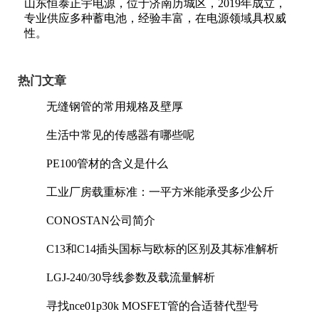
山东恒泰正宇电源，位于济南历城区，2019年成立，
专业供应多种蓄电池，经验丰富，在电源领域具权威
性。
热门文章
无缝钢管的常用规格及壁厚
生活中常见的传感器有哪些呢
PE100管材的含义是什么
工业厂房载重标准：一平方米能承受多少公斤
CONOSTAN公司简介
C13和C14插头国标与欧标的区别及其标准解析
LGJ-240/30导线参数及载流量解析
寻找nce01p30k MOSFET管的合适替代型号