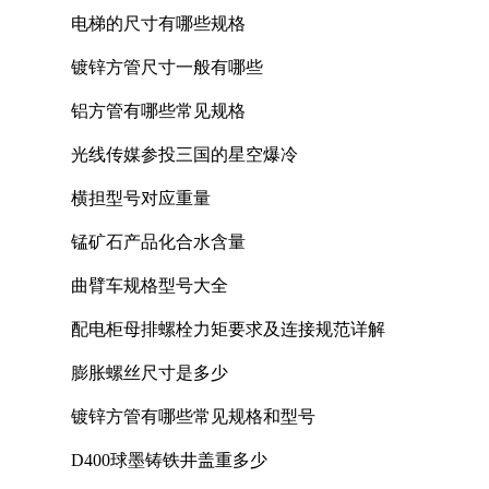
电梯的尺寸有哪些规格
镀锌方管尺寸一般有哪些
铝方管有哪些常见规格
光线传媒参投三国的星空爆冷
横担型号对应重量
锰矿石产品化合水含量
曲臂车规格型号大全
配电柜母排螺栓力矩要求及连接规范详解
膨胀螺丝尺寸是多少
镀锌方管有哪些常见规格和型号
D400球墨铸铁井盖重多少