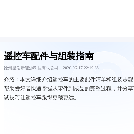
遥控车配件与组装指南
徐州星浩新能源科技有限公司
·
2026-06-17 22:19:38
介绍：
本文详细介绍遥控车的主要配件清单和组装步骤
帮助爱好者快速掌握从零件到成品的完整过程，并分享
试技巧让遥控车跑得更稳更远。