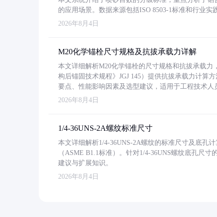
的应用场景。数据来源包括ISO 8503-1标准和行
2026年8月4日
M20化学锚栓尺寸规格及抗拔承载力详解
本文详细解析M20化学锚栓的尺寸规格和抗拔承载
构后锚固技术规程》JGJ 145）提供抗拔承载力计算
要点、性能影响因素及选型建议，适用于工程技术人
2026年8月4日
1/4-36UNS-2A螺纹标准尺寸
本文详细解析1/4-36UNS-2A螺纹的标准尺寸及
（ASME B1.1标准）。针对1/4-36UNS螺纹底
建议与扩展知识。
2026年8月4日