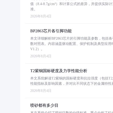
值（8.4-8.7g/cm³）和计算公式的差异，并提供实际
准。
2026年8月4日
BP2863芯片各引脚功能
本文详细解析BP2863芯片的引脚功能及参数，包
数对照表。内容涵盖驱动配置、保护机制及典型应用
V1.2）。
2026年8月4日
T2紫铜国标硬度及力学性能分析
本文系统解读T2紫铜的国标硬度和抗拉强度（包括T2及T2
性能指标及影响因素，并对比不同状态下的金属特性
2026年8月4日
喷砂都有多少目
本文系统介绍了喷砂目数的分级标准，重点分析了铝合金喷