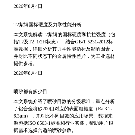
2026年8月4日
T2紫铜国标硬度及力学性能分析
本文系统解读T2紫铜的国标硬度和抗拉强度（包
括T2及T2_1/2H状态），结合GB/T 5231-2012标
准数据，详细分析其力学性能指标及影响因素，
并对比不同状态下的金属特性差异，为工业选材
提供参考。
2026年8月4日
喷砂都有多少目
本文系统介绍了喷砂目数的分级标准，重点分析
了铝合金喷砂200目对应的表面粗糙度（Ra 3.2-
6.3μm），并对比不同目数的应用场景。数据来
源包括ISO 8503-1标准和行业实践，帮助用户根
据需求选择合适的喷砂参数。