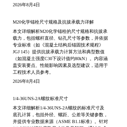
2026年8月4日
M20化学锚栓尺寸规格及抗拔承载力详解
本文详细解析M20化学锚栓的尺寸规格和抗拔承
载力，包括螺杆直径、钻孔尺寸等参数，并依据
专业标准（如《混凝土结构后锚固技术规程》
JGJ 145）提供抗拔承载力计算方法和典型数值
（如混凝土强度C30下设计值约80kN）。内容涵
盖安装要点、性能影响因素及选型建议，适用于
工程技术人员参考。
2026年8月4日
1/4-36UNS-2A螺纹标准尺寸
本文详细解析1/4-36UNS-2A螺纹的标准尺寸及
底孔计算，包括外径、螺距、公差等关键参数，
并提供专业数据来源（ASME B1.1标准）。针对