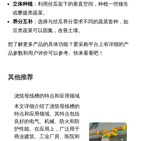
立体种植
：利用丝瓜架下的垂直空间，种植一些矮生
或攀援类蔬菜。
养分互补
：选择与丝瓜养分需求不同的蔬菜套种，如
豆类蔬菜可以固氮，改善土壤。
想了解更多产品的具体功能？爱采购平台上有详细的产
品参数和用户评价可以参考。快来看看吧！
其他推荐
浇筑母线槽的特点和应用领域
本文详细介绍了浇筑母线槽的
特点和应用领域。其特点包括
良好的电气、机械、防火和防
护性能。在应用上，广泛用于
商业建筑、工业厂房、医院和