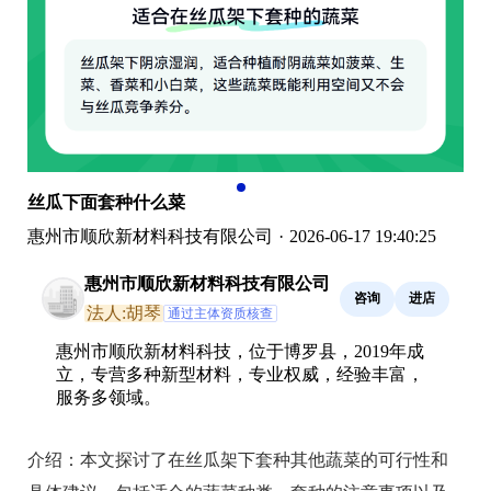
丝瓜下面套种什么菜
惠州市顺欣新材料科技有限公司
·
2026-06-17 19:40:25
惠州市顺欣新材料科技有限公司
咨询
进店
法人:胡琴
通过主体资质核查
惠州市顺欣新材料科技，位于博罗县，2019年成
立，专营多种新型材料，专业权威，经验丰富，
服务多领域。
介绍：
本文探讨了在丝瓜架下套种其他蔬菜的可行性和