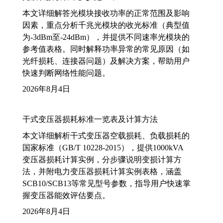
本文详细解答光模块接收功率的正常范围及影响
因素，重点分析千兆光模块的收光标准（典型值
为-3dBm至-24dBm），并提供不同速率光模块的
参考值表格。同时解释功率异常的常见原因（如
光纤损耗、连接器问题）及解决方案，帮助用户
快速判断网络性能问题。
2026年8月4日
干式变压器损耗标准一览表及计算方法
本文详细解析干式变压器空载损耗、负载损耗的
国家标准（GB/T 10228-2015），提供1000kVA
变压器损耗计算实例，分步骤说明变损计算方
法，并附电力变压器损耗计算实例表格，涵盖
SCB10/SCB13等常见型号参数，指导用户快速掌
握变压器能效评估要点。
2026年8月4日