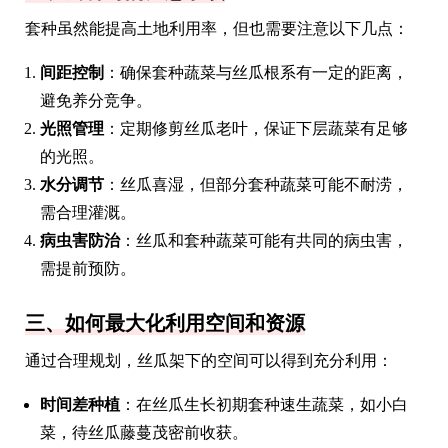
套种虽然能提高土地利用率，但也需要注意以下几点：
间距控制
：确保套种蔬菜与丝瓜根系有一定的距离，
避免养分竞争。
光照管理
：定期修剪丝瓜老叶，保证下层蔬菜有足够
的光照。
水分调节
：丝瓜喜湿，但部分套种蔬菜可能不耐涝，
需合理灌溉。
病虫害防治
：丝瓜和套种蔬菜可能有共同的病虫害，
需提前预防。
三、如何最大化利用空间和资源
通过合理规划，丝瓜架下的空间可以得到充分利用：
时间差种植
：在丝瓜生长初期套种速生蔬菜，如小白
菜，待丝瓜藤蔓茂密前收获。