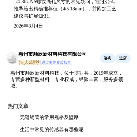
1/4-36UNS螺纹底孔尺寸的常见疑问，通过公式
推导给出精确推荐值（Φ5.18mm），并附加工艺
建议与扩展知识。
2026年8月4日
惠州市顺欣新材料科技有限公司
咨询
进店
法人:胡琴
通过主体资质核查
惠州市顺欣新材料科技，位于博罗县，2019年成立，
专营多种新型材料，专业权威，经验丰富，服务多领
域。
热门文章
无缝钢管的常用规格及壁厚
生活中常见的传感器有哪些呢