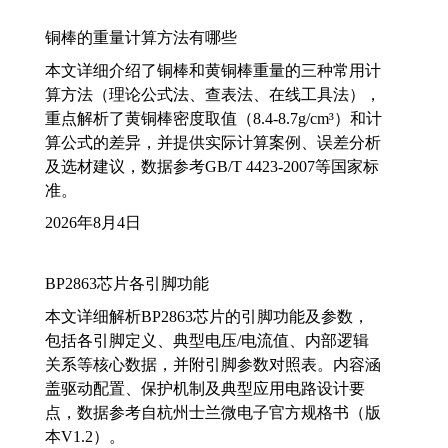
铜棒的重量计算方法有哪些
本文详细介绍了铜棒和黄铜棒重量的三种常用计
算方法（理论公式法、查表法、在线工具法），
重点解析了黄铜棒密度取值（8.4-8.7g/cm³）和计
算公式的差异，并提供实际计算案例、误差分析
及选材建议，数据参考GB/T 4423-2007等国家标
准。
2026年8月4日
BP2863芯片各引脚功能
本文详细解析BP2863芯片的引脚功能及参数，
包括各引脚定义、典型电压/电流值、内部逻辑
关系等核心数据，并附引脚参数对照表。内容涵
盖驱动配置、保护机制及典型应用电路设计要
点，数据参考自杭州士兰微电子官方规格书（版
本V1.2）。