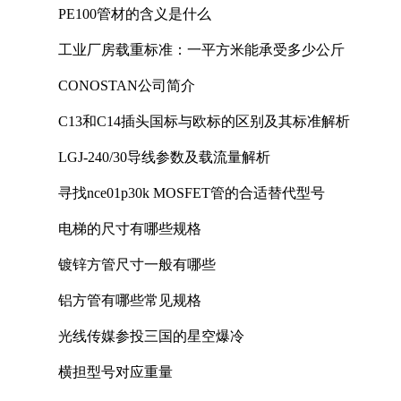
PE100管材的含义是什么
工业厂房载重标准：一平方米能承受多少公斤
CONOSTAN公司简介
C13和C14插头国标与欧标的区别及其标准解析
LGJ-240/30导线参数及载流量解析
寻找nce01p30k MOSFET管的合适替代型号
电梯的尺寸有哪些规格
镀锌方管尺寸一般有哪些
铝方管有哪些常见规格
光线传媒参投三国的星空爆冷
横担型号对应重量