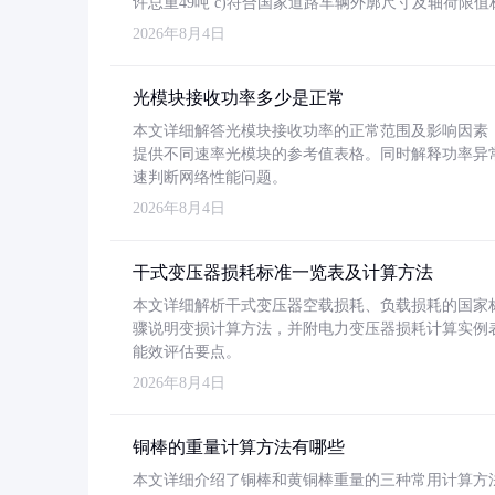
许总重49吨 c)符合国家道路车辆外廓尺寸及轴荷限值
2026年8月4日
光模块接收功率多少是正常
本文详细解答光模块接收功率的正常范围及影响因素，重
提供不同速率光模块的参考值表格。同时解释功率异
速判断网络性能问题。
2026年8月4日
干式变压器损耗标准一览表及计算方法
本文详细解析干式变压器空载损耗、负载损耗的国家标准（GB
骤说明变损计算方法，并附电力变压器损耗计算实例表格
能效评估要点。
2026年8月4日
铜棒的重量计算方法有哪些
本文详细介绍了铜棒和黄铜棒重量的三种常用计算方