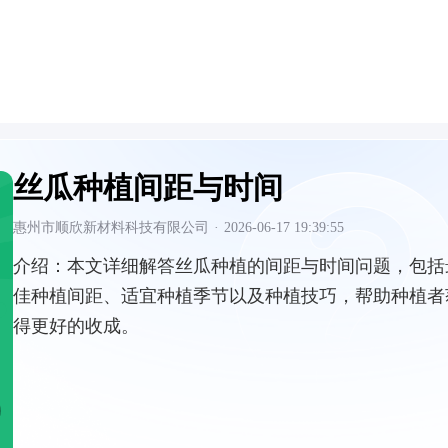
丝瓜种植间距与时间
惠州市顺欣新材料科技有限公司
·
2026-06-17 19:39:55
介绍：
本文详细解答丝瓜种植的间距与时间问题，包括
佳种植间距、适宜种植季节以及种植技巧，帮助种植者
得更好的收成。