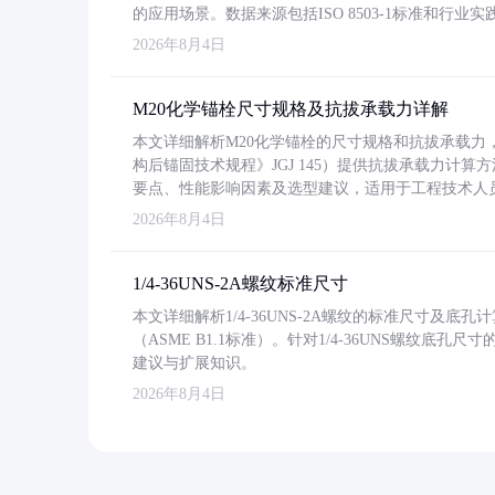
的应用场景。数据来源包括ISO 8503-1标准和行
2026年8月4日
M20化学锚栓尺寸规格及抗拔承载力详解
本文详细解析M20化学锚栓的尺寸规格和抗拔承载
构后锚固技术规程》JGJ 145）提供抗拔承载力计算
要点、性能影响因素及选型建议，适用于工程技术人
2026年8月4日
1/4-36UNS-2A螺纹标准尺寸
本文详细解析1/4-36UNS-2A螺纹的标准尺寸及
（ASME B1.1标准）。针对1/4-36UNS螺纹底
建议与扩展知识。
2026年8月4日