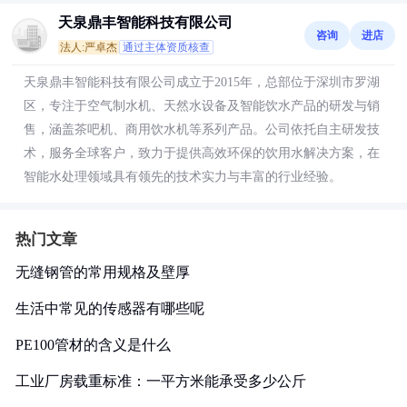
天泉鼎丰智能科技有限公司
咨询
进店
法人:严卓杰
通过主体资质核查
天泉鼎丰智能科技有限公司成立于2015年，总部位于深圳市罗湖
区，专注于空气制水机、天然水设备及智能饮水产品的研发与销
售，涵盖茶吧机、商用饮水机等系列产品。公司依托自主研发技
术，服务全球客户，致力于提供高效环保的饮用水解决方案，在
智能水处理领域具有领先的技术实力与丰富的行业经验。
热门文章
无缝钢管的常用规格及壁厚
生活中常见的传感器有哪些呢
PE100管材的含义是什么
工业厂房载重标准：一平方米能承受多少公斤