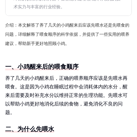
术实力与丰富的行业经验。
介绍：
本文解答了养了几天的小鸡醒来后应该先喂水还是先喂食的
问题，详细解释了喂食顺序的科学依据，并提供了一些实用的喂养
建议，帮助新手更好地照顾小鸡。
一、小鸡醒来后的喂食顺序
养了几天的小鸡醒来后，正确的喂养顺序应该是先喂水再
喂食。这是因为小鸡在睡眠过程中会消耗体内的水分，醒
来后需要及时补充水分以维持正常的生理功能。先喂水可
以帮助小鸡更好地消化后续的食物，避免消化不良的问
题。
二、为什么先喂水