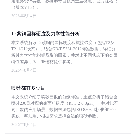
用电路设计要点，数据参考自杭州士兰微电子官方规格书
（版本V1.2）。
2026年8月4日
T2紫铜国标硬度及力学性能分析
本文系统解读T2紫铜的国标硬度和抗拉强度（包括T2及
T2_1/2H状态），结合GB/T 5231-2012标准数据，详细分
析其力学性能指标及影响因素，并对比不同状态下的金属
特性差异，为工业选材提供参考。
2026年8月4日
喷砂都有多少目
本文系统介绍了喷砂目数的分级标准，重点分析了铝合金
喷砂200目对应的表面粗糙度（Ra 3.2-6.3μm），并对比不
同目数的应用场景。数据来源包括ISO 8503-1标准和行业
实践，帮助用户根据需求选择合适的喷砂参数。
2026年8月4日