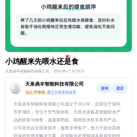
小鸡醒来先喂水还是食
天泉鼎丰智能科技有限公司
·
2026-06-17 18:58:33
天泉鼎丰智能科技有限公司
咨询
进店
法人:严卓杰
通过主体资质核查
天泉鼎丰智能科技有限公司成立于2015年，总部位于深圳
市罗湖区，专注于空气制水机、天然水设备及智能饮水产
品的研发与销售，涵盖茶吧机、商用饮水机等系列产品。
公司依托自主研发技术，服务全球客户，致力于提供高效
环保的饮用水解决方案，在智能水处理领域具有领先的技