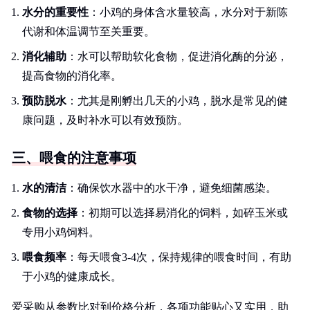
水分的重要性
：小鸡的身体含水量较高，水分对于新陈
代谢和体温调节至关重要。
消化辅助
：水可以帮助软化食物，促进消化酶的分泌，
提高食物的消化率。
预防脱水
：尤其是刚孵出几天的小鸡，脱水是常见的健
康问题，及时补水可以有效预防。
三、喂食的注意事项
水的清洁
：确保饮水器中的水干净，避免细菌感染。
食物的选择
：初期可以选择易消化的饲料，如碎玉米或
专用小鸡饲料。
喂食频率
：每天喂食3-4次，保持规律的喂食时间，有助
于小鸡的健康成长。
爱采购从参数比对到价格分析，各项功能贴心又实用，助