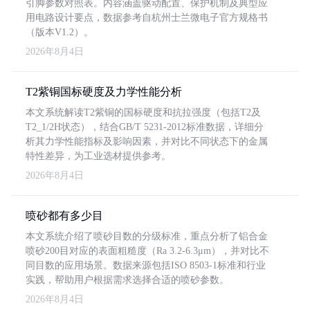
引脚参数对照表。内容涵盖驱动配置、保护机制及典型应
用电路设计要点，数据参考自杭州士兰微电子官方规格书
（版本V1.2）。
2026年8月4日
T2紫铜国标硬度及力学性能分析
本文系统解读T2紫铜的国标硬度和抗拉强度（包括T2及
T2_1/2H状态），结合GB/T 5231-2012标准数据，详细分
析其力学性能指标及影响因素，并对比不同状态下的金属
特性差异，为工业选材提供参考。
2026年8月4日
喷砂都有多少目
本文系统介绍了喷砂目数的分级标准，重点分析了铝合金
喷砂200目对应的表面粗糙度（Ra 3.2-6.3μm），并对比不
同目数的应用场景。数据来源包括ISO 8503-1标准和行业
实践，帮助用户根据需求选择合适的喷砂参数。
2026年8月4日