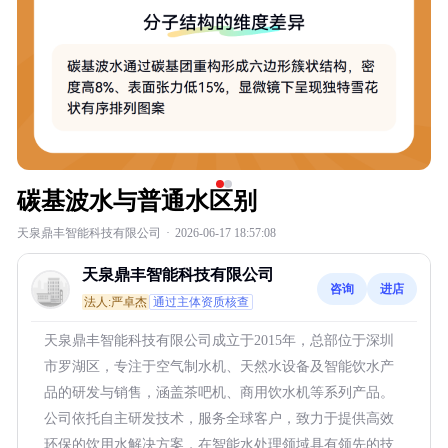
碳基波水与普通水区别
天泉鼎丰智能科技有限公司
·
2026-06-17 18:57:08
天泉鼎丰智能科技有限公司
咨询
进店
法人:严卓杰
通过主体资质核查
天泉鼎丰智能科技有限公司成立于2015年，总部位于深圳
市罗湖区，专注于空气制水机、天然水设备及智能饮水产
品的研发与销售，涵盖茶吧机、商用饮水机等系列产品。
公司依托自主研发技术，服务全球客户，致力于提供高效
环保的饮用水解决方案，在智能水处理领域具有领先的技