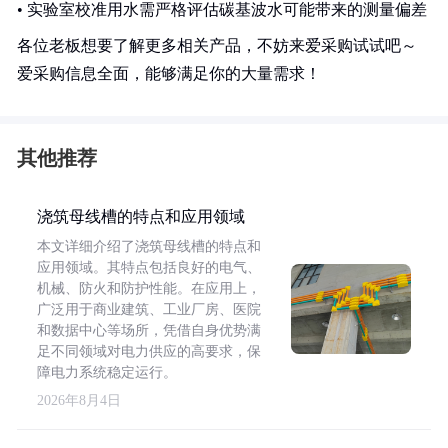
• 实验室校准用水需严格评估碳基波水可能带来的测量偏差
各位老板想要了解更多相关产品，不妨来爱采购试试吧～
爱采购信息全面，能够满足你的大量需求！
其他推荐
浇筑母线槽的特点和应用领域
本文详细介绍了浇筑母线槽的特点和
应用领域。其特点包括良好的电气、
机械、防火和防护性能。在应用上，
广泛用于商业建筑、工业厂房、医院
和数据中心等场所，凭借自身优势满
足不同领域对电力供应的高要求，保
障电力系统稳定运行。
2026年8月4日