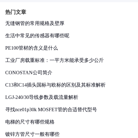
热门文章
无缝钢管的常用规格及壁厚
生活中常见的传感器有哪些呢
PE100管材的含义是什么
工业厂房载重标准：一平方米能承受多少公斤
CONOSTAN公司简介
C13和C14插头国标与欧标的区别及其标准解析
LGJ-240/30导线参数及载流量解析
寻找nce01p30k MOSFET管的合适替代型号
电梯的尺寸有哪些规格
镀锌方管尺寸一般有哪些