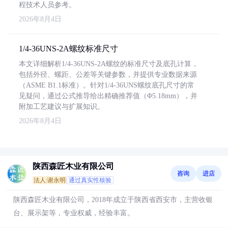
程技术人员参考。
2026年8月4日
1/4-36UNS-2A螺纹标准尺寸
本文详细解析1/4-36UNS-2A螺纹的标准尺寸及底孔计算，
包括外径、螺距、公差等关键参数，并提供专业数据来源
（ASME B1.1标准）。针对1/4-36UNS螺纹底孔尺寸的常
见疑问，通过公式推导给出精确推荐值（Φ5.18mm），并
附加工艺建议与扩展知识。
2026年8月4日
陕西森匠木业有限公司
咨询
进店
法人:谢永明
通过真实性核验
陕西森匠木业有限公司，2018年成立于陕西省西安市，主营收银
台、展示架等，专业权威，经验丰富。