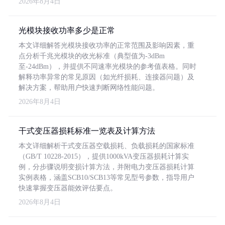
2026年8月4日
光模块接收功率多少是正常
本文详细解答光模块接收功率的正常范围及影响因素，重
点分析千兆光模块的收光标准（典型值为-3dBm
至-24dBm），并提供不同速率光模块的参考值表格。同时
解释功率异常的常见原因（如光纤损耗、连接器问题）及
解决方案，帮助用户快速判断网络性能问题。
2026年8月4日
干式变压器损耗标准一览表及计算方法
本文详细解析干式变压器空载损耗、负载损耗的国家标准
（GB/T 10228-2015），提供1000kVA变压器损耗计算实
例，分步骤说明变损计算方法，并附电力变压器损耗计算
实例表格，涵盖SCB10/SCB13等常见型号参数，指导用户
快速掌握变压器能效评估要点。
2026年8月4日