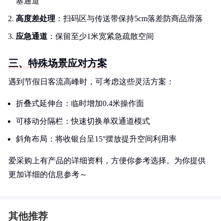
塞通道
高度差处理
：扫码区与传送带保持5cm落差防商品滑落
应急通道
：保留至少1米宽紧急疏散空间
三、特殊场景应对方案
遇到节假日客流高峰时，可考虑这些灵活方案：
折叠式延伸台：临时增加0.4米操作面
可移动分隔栏：快速切换单双通道模式
斜角布局：将收银台呈15°摆放提升空间利用率
爱采购上有产品的详细资料，方便你参考选择。为你提供
更加详细的信息参考～
其他推荐