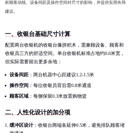
析顾客动线、设备间距及操作空间对尺寸的影响，并提供实用布局
建议。
一、收银台基础尺寸计算
配置两台收银机的收银台像拼积木，需兼顾设备、顾客和
收银员三方的舒适空间。单台收银机标准占地约0.6米宽，
但实际需要留出更多余地：
设备间距
：两台机器中心距建议1.2-1.5米
操作空间
：每位收银员背后需0.8米通道
顾客区域
：每侧保留0.3米放置购物篮
二、人性化设计的加分项
缓冲区设计
：收银台两端各延伸0.5米，避免排队顾客堵