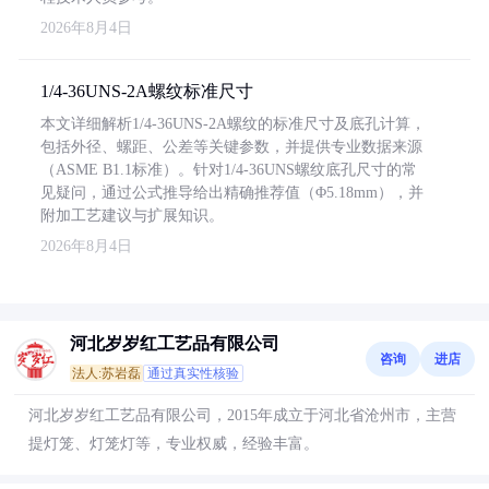
2026年8月4日
1/4-36UNS-2A螺纹标准尺寸
本文详细解析1/4-36UNS-2A螺纹的标准尺寸及底孔计算，
包括外径、螺距、公差等关键参数，并提供专业数据来源
（ASME B1.1标准）。针对1/4-36UNS螺纹底孔尺寸的常
见疑问，通过公式推导给出精确推荐值（Φ5.18mm），并
附加工艺建议与扩展知识。
2026年8月4日
河北岁岁红工艺品有限公司
咨询
进店
法人:苏岩磊
通过真实性核验
河北岁岁红工艺品有限公司，2015年成立于河北省沧州市，主营
提灯笼、灯笼灯等，专业权威，经验丰富。