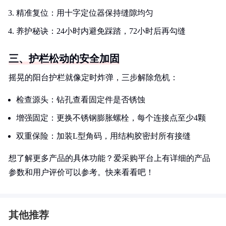
精准复位：用十字定位器保持缝隙均匀
养护秘诀：24小时内避免踩踏，72小时后再勾缝
三、护栏松动的安全加固
摇晃的阳台护栏就像定时炸弹，三步解除危机：
检查源头：钻孔查看固定件是否锈蚀
增强固定：更换不锈钢膨胀螺栓，每个连接点至少4颗
双重保险：加装L型角码，用结构胶密封所有接缝
想了解更多产品的具体功能？爱采购平台上有详细的产品
参数和用户评价可以参考。快来看看吧！
其他推荐