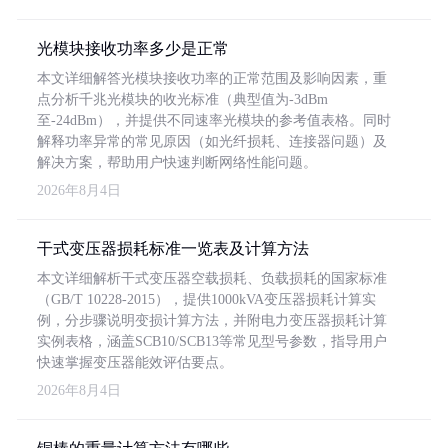
光模块接收功率多少是正常
本文详细解答光模块接收功率的正常范围及影响因素，重
点分析千兆光模块的收光标准（典型值为-3dBm
至-24dBm），并提供不同速率光模块的参考值表格。同时
解释功率异常的常见原因（如光纤损耗、连接器问题）及
解决方案，帮助用户快速判断网络性能问题。
2026年8月4日
干式变压器损耗标准一览表及计算方法
本文详细解析干式变压器空载损耗、负载损耗的国家标准
（GB/T 10228-2015），提供1000kVA变压器损耗计算实
例，分步骤说明变损计算方法，并附电力变压器损耗计算
实例表格，涵盖SCB10/SCB13等常见型号参数，指导用户
快速掌握变压器能效评估要点。
2026年8月4日