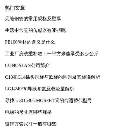
热门文章
无缝钢管的常用规格及壁厚
生活中常见的传感器有哪些呢
PE100管材的含义是什么
工业厂房载重标准：一平方米能承受多少公斤
CONOSTAN公司简介
C13和C14插头国标与欧标的区别及其标准解析
LGJ-240/30导线参数及载流量解析
寻找nce01p30k MOSFET管的合适替代型号
电梯的尺寸有哪些规格
镀锌方管尺寸一般有哪些