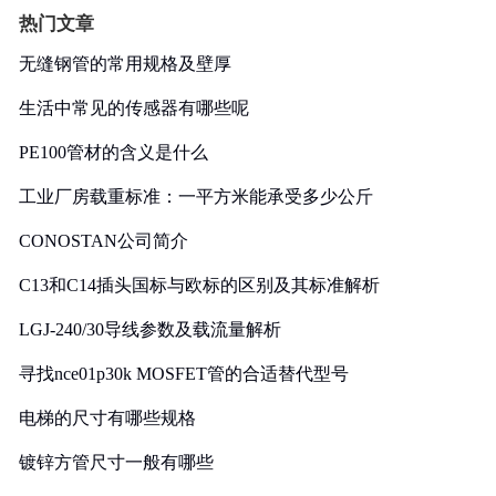
热门文章
无缝钢管的常用规格及壁厚
生活中常见的传感器有哪些呢
PE100管材的含义是什么
工业厂房载重标准：一平方米能承受多少公斤
CONOSTAN公司简介
C13和C14插头国标与欧标的区别及其标准解析
LGJ-240/30导线参数及载流量解析
寻找nce01p30k MOSFET管的合适替代型号
电梯的尺寸有哪些规格
镀锌方管尺寸一般有哪些