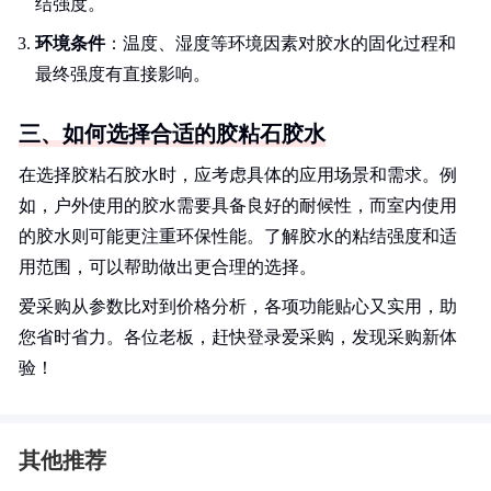
结强度。
环境条件
：温度、湿度等环境因素对胶水的固化过程和
最终强度有直接影响。
三、如何选择合适的胶粘石胶水
在选择胶粘石胶水时，应考虑具体的应用场景和需求。例
如，户外使用的胶水需要具备良好的耐候性，而室内使用
的胶水则可能更注重环保性能。了解胶水的粘结强度和适
用范围，可以帮助做出更合理的选择。
爱采购从参数比对到价格分析，各项功能贴心又实用，助
您省时省力。各位老板，赶快登录爱采购，发现采购新体
验！
其他推荐