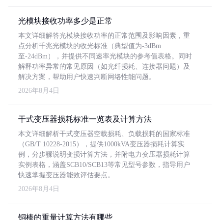
光模块接收功率多少是正常
本文详细解答光模块接收功率的正常范围及影响因素，重
点分析千兆光模块的收光标准（典型值为-3dBm
至-24dBm），并提供不同速率光模块的参考值表格。同时
解释功率异常的常见原因（如光纤损耗、连接器问题）及
解决方案，帮助用户快速判断网络性能问题。
2026年8月4日
干式变压器损耗标准一览表及计算方法
本文详细解析干式变压器空载损耗、负载损耗的国家标准
（GB/T 10228-2015），提供1000kVA变压器损耗计算实
例，分步骤说明变损计算方法，并附电力变压器损耗计算
实例表格，涵盖SCB10/SCB13等常见型号参数，指导用户
快速掌握变压器能效评估要点。
2026年8月4日
铜棒的重量计算方法有哪些