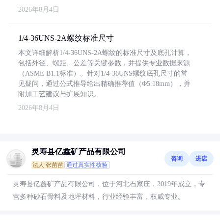
2026年8月4日
1/4-36UNS-2A螺纹标准尺寸
本文详细解析1/4-36UNS-2A螺纹的标准尺寸及底孔计算，
包括外径、螺距、公差等关键参数，并提供专业数据来源
（ASME B1.1标准）。针对1/4-36UNS螺纹底孔尺寸的常
见疑问，通过公式推导给出精确推荐值（Φ5.18mm），并
附加工艺建议与扩展知识。
2026年8月4日
灵寿县亿鑫矿产品有限公司
咨询
进店
法人:张苗苗
通过真实性核验
灵寿县亿鑫矿产品有限公司，位于河北石家庄，2019年成立，专
营多种砂石骨料及地坪材料，行业经验丰富，权威专业。