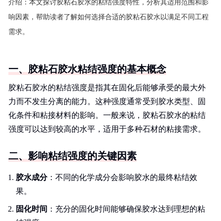
介绍：
本文探讨胶粘石胶水的粘结强度特性，分析其适用范围和影
响因素，帮助读者了解如何选择合适的胶粘石胶水以满足不同工程
需求。
一、胶粘石胶水粘结强度的基本概念
胶粘石胶水的粘结强度是指其在固化后能够承受的最大外
力而不发生分离的能力。这种强度通常受到胶水类型、固
化条件和粘接材料的影响。一般来说，胶粘石胶水的粘结
强度可以达到较高的水平，适用于多种石材的粘接需求。
二、影响粘结强度的关键因素
胶水成分
：不同的化学成分会影响胶水的最终粘结效
果。
固化时间
：充分的固化时间能够确保胶水达到理想的粘