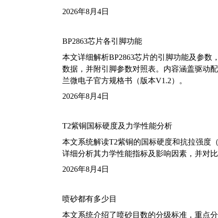
2026年8月4日
BP2863芯片各引脚功能
本文详细解析BP2863芯片的引脚功能及参
数据，并附引脚参数对照表。内容涵盖驱动配
兰微电子官方规格书（版本V1.2）。
2026年8月4日
T2紫铜国标硬度及力学性能分析
本文系统解读T2紫铜的国标硬度和抗拉强度（包括T2
详细分析其力学性能指标及影响因素，并对比
2026年8月4日
喷砂都有多少目
本文系统介绍了喷砂目数的分级标准，重点分析了铝