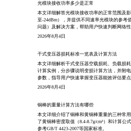
光模块接收功率多少是正常
本文详细解答光模块接收功率的正常范围及影
至-24dBm），并提供不同速率光模块的参
问题）及解决方案，帮助用户快速判断网络性
2026年8月4日
干式变压器损耗标准一览表及计算方法
本文详细解析干式变压器空载损耗、负载损耗的国家标
计算实例，分步骤说明变损计算方法，并附电力变
参数，指导用户快速掌握变压器能效评估要点
2026年8月4日
铜棒的重量计算方法有哪些
本文详细介绍了铜棒和黄铜棒重量的三种常用
了黄铜棒密度取值（8.4-8.7g/cm³）和
参考GB/T 4423-2007等国家标准。