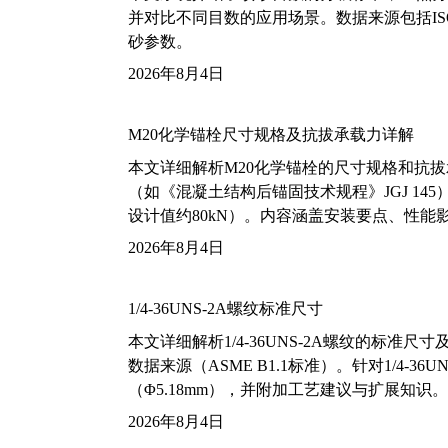
并对比不同目数的应用场景。数据来源包括ISO
砂参数。
2026年8月4日
M20化学锚栓尺寸规格及抗拔承载力详解
本文详细解析M20化学锚栓的尺寸规格和抗
（如《混凝土结构后锚固技术规程》JGJ 14
设计值约80kN）。内容涵盖安装要点、性
2026年8月4日
1/4-36UNS-2A螺纹标准尺寸
本文详细解析1/4-36UNS-2A螺纹的标
数据来源（ASME B1.1标准）。针对1/4
（Φ5.18mm），并附加工艺建议与扩展知识。
2026年8月4日