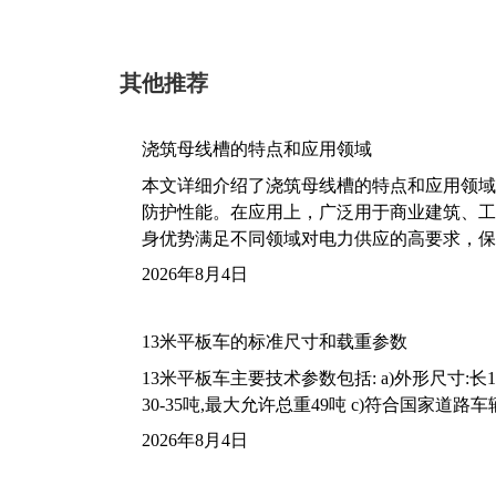
其他推荐
浇筑母线槽的特点和应用领域
本文详细介绍了浇筑母线槽的特点和应用领域
防护性能。在应用上，广泛用于商业建筑、工
身优势满足不同领域对电力供应的高要求，保
2026年8月4日
13米平板车的标准尺寸和载重参数
13米平板车主要技术参数包括: a)外形尺寸:长13m
30-35吨,最大允许总重49吨 c)符合国家道
2026年8月4日