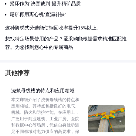
摇床作为‘决赛裁判’提升精矿品质
尾矿再用离心机‘查漏补缺’
这种阶梯式分选能使铜回收率提升15%以上。
想找特定场景使用的产品？爱采购能根据需求精准匹配推
荐。为您找到您心中的专属商品
其他推荐
浇筑母线槽的特点和应用领域
本文详细介绍了浇筑母线槽的特点和
应用领域。其特点包括良好的电气、
机械、防火和防护性能。在应用上，
广泛用于商业建筑、工业厂房、医院
和数据中心等场所，凭借自身优势满
足不同领域对电力供应的高要求，保