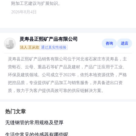
附加工艺建议与扩展知识。
2026年8月4日
灵寿县正熙矿产品有限公司
咨询
进店
法人:王从欣
通过真实性核验
灵寿县正熙矿产品销售有限公司位于河北省石家庄市灵寿县，主
营蛭石、云母、重晶石等矿产品及建材，产品广泛应用于工业、
环保及建筑领域。公司成立于2022年，依托本地资源优势，严格
把控品质，专业提供矿产品加工与销售服务，并具备进出口资
质，致力于为客户提供高效可靠的供应链解决方案。
热门文章
无缝钢管的常用规格及壁厚
生活中常见的传感器有哪些呢