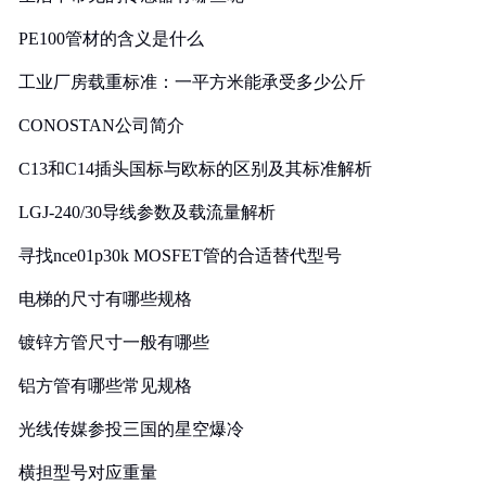
PE100管材的含义是什么
工业厂房载重标准：一平方米能承受多少公斤
CONOSTAN公司简介
C13和C14插头国标与欧标的区别及其标准解析
LGJ-240/30导线参数及载流量解析
寻找nce01p30k MOSFET管的合适替代型号
电梯的尺寸有哪些规格
镀锌方管尺寸一般有哪些
铝方管有哪些常见规格
光线传媒参投三国的星空爆冷
横担型号对应重量