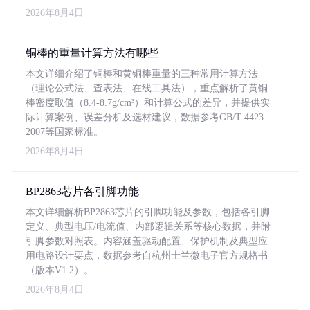
2026年8月4日
铜棒的重量计算方法有哪些
本文详细介绍了铜棒和黄铜棒重量的三种常用计算方法
（理论公式法、查表法、在线工具法），重点解析了黄铜
棒密度取值（8.4-8.7g/cm³）和计算公式的差异，并提供实
际计算案例、误差分析及选材建议，数据参考GB/T 4423-
2007等国家标准。
2026年8月4日
BP2863芯片各引脚功能
本文详细解析BP2863芯片的引脚功能及参数，包括各引脚
定义、典型电压/电流值、内部逻辑关系等核心数据，并附
引脚参数对照表。内容涵盖驱动配置、保护机制及典型应
用电路设计要点，数据参考自杭州士兰微电子官方规格书
（版本V1.2）。
2026年8月4日