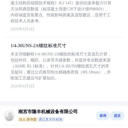
凝土结构后锚固技术规程》JGJ 145）提供抗拔承载力计算
方法和典型数值（如混凝土强度C30下设计值约80kN）。
内容涵盖安装要点、性能影响因素及选型建议，适用于工
程技术人员参考。
2026年8月4日
1/4-36UNS-2A螺纹标准尺寸
本文详细解析1/4-36UNS-2A螺纹的标准尺寸及底孔计算，
包括外径、螺距、公差等关键参数，并提供专业数据来源
（ASME B1.1标准）。针对1/4-36UNS螺纹底孔尺寸的常
见疑问，通过公式推导给出精确推荐值（Φ5.18mm），并
附加工艺建议与扩展知识。
2026年8月4日
南宫市隆丰机械设备有限公司
咨询
进店
法人:苏存影
通过真实性核验