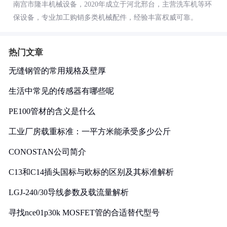
南宫市隆丰机械设备，2020年成立于河北邢台，主营洗车机等环
保设备，专业加工购销多类机械配件，经验丰富权威可靠。
热门文章
无缝钢管的常用规格及壁厚
生活中常见的传感器有哪些呢
PE100管材的含义是什么
工业厂房载重标准：一平方米能承受多少公斤
CONOSTAN公司简介
C13和C14插头国标与欧标的区别及其标准解析
LGJ-240/30导线参数及载流量解析
寻找nce01p30k MOSFET管的合适替代型号