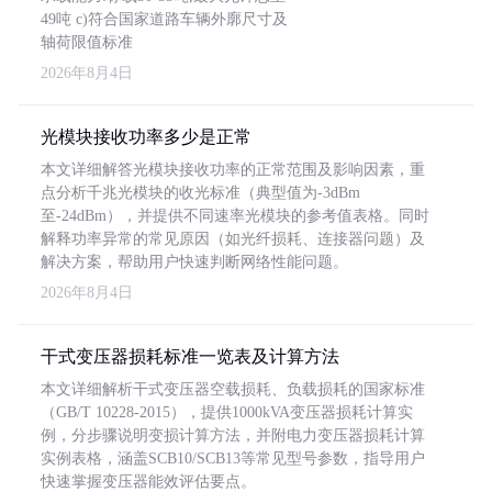
49吨 c)符合国家道路车辆外廓尺寸及
轴荷限值标准
2026年8月4日
光模块接收功率多少是正常
本文详细解答光模块接收功率的正常范围及影响因素，重
点分析千兆光模块的收光标准（典型值为-3dBm
至-24dBm），并提供不同速率光模块的参考值表格。同时
解释功率异常的常见原因（如光纤损耗、连接器问题）及
解决方案，帮助用户快速判断网络性能问题。
2026年8月4日
干式变压器损耗标准一览表及计算方法
本文详细解析干式变压器空载损耗、负载损耗的国家标准
（GB/T 10228-2015），提供1000kVA变压器损耗计算实
例，分步骤说明变损计算方法，并附电力变压器损耗计算
实例表格，涵盖SCB10/SCB13等常见型号参数，指导用户
快速掌握变压器能效评估要点。