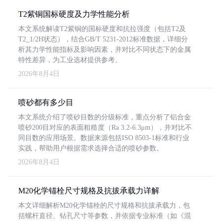
T2紫铜国标硬度及力学性能分析
本文系统解读T2紫铜的国标硬度和抗拉强度（包括T2及
T2_1/2H状态），结合GB/T 5231-2012标准数据，详细分
析其力学性能指标及影响因素，并对比不同状态下的金属
特性差异，为工业选材提供参考。
2026年8月4日
喷砂都有多少目
本文系统介绍了喷砂目数的分级标准，重点分析了铝合金
喷砂200目对应的表面粗糙度（Ra 3.2-6.3μm），并对比不
同目数的应用场景。数据来源包括ISO 8503-1标准和行业
实践，帮助用户根据需求选择合适的喷砂参数。
2026年8月4日
M20化学锚栓尺寸规格及抗拔承载力详解
本文详细解析M20化学锚栓的尺寸规格和抗拔承载力，包
括螺杆直径、钻孔尺寸等参数，并依据专业标准（如《混