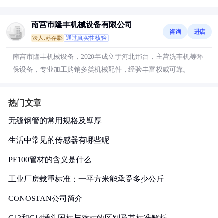
南宫市隆丰机械设备有限公司
咨询
进店
法人:苏存影
通过真实性核验
南宫市隆丰机械设备，2020年成立于河北邢台，主营洗车机等环
保设备，专业加工购销多类机械配件，经验丰富权威可靠。
热门文章
无缝钢管的常用规格及壁厚
生活中常见的传感器有哪些呢
PE100管材的含义是什么
工业厂房载重标准：一平方米能承受多少公斤
CONOSTAN公司简介
C13和C14插头国标与欧标的区别及其标准解析