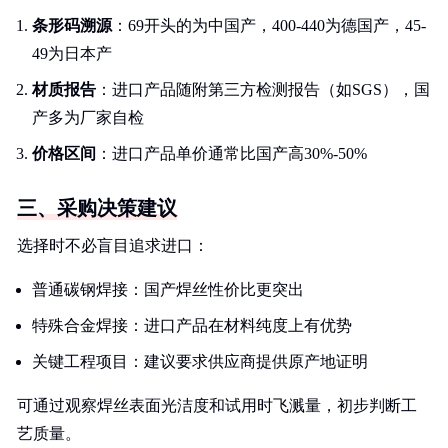
条形码溯源
：69开头的为中国产，400-440为德国产，45-
49为日本产
材质报告
：进口产品随附第三方检测报告（如SGS），国
产多为厂家自检
价格区间
：进口产品单价通常比国产高30%-50%
三、采购决策建议
选择时不必盲目追求进口：
普通碳钢焊接：国产焊丝性价比更突出
特殊合金焊接：进口产品在材料纯度上有优势
关键工程项目：建议要求供应商提供原产地证明
可通过观察焊丝表面光洁度和试用时飞溅量，初步判断工
艺质量。