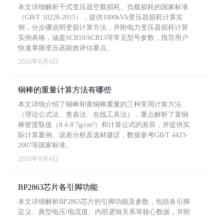
本文详细解析干式变压器空载损耗、负载损耗的国家标准
（GB/T 10228-2015），提供1000kVA变压器损耗计算实
例，分步骤说明变损计算方法，并附电力变压器损耗计算
实例表格，涵盖SCB10/SCB13等常见型号参数，指导用户
快速掌握变压器能效评估要点。
2026年8月4日
铜棒的重量计算方法有哪些
本文详细介绍了铜棒和黄铜棒重量的三种常用计算方法
（理论公式法、查表法、在线工具法），重点解析了黄铜
棒密度取值（8.4-8.7g/cm³）和计算公式的差异，并提供实
际计算案例、误差分析及选材建议，数据参考GB/T 4423-
2007等国家标准。
2026年8月4日
BP2863芯片各引脚功能
本文详细解析BP2863芯片的引脚功能及参数，包括各引脚
定义、典型电压/电流值、内部逻辑关系等核心数据，并附