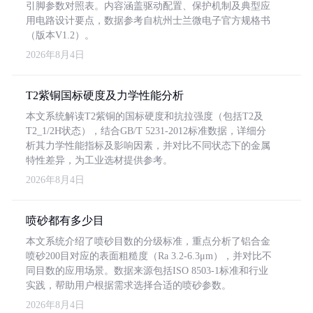
引脚参数对照表。内容涵盖驱动配置、保护机制及典型应
用电路设计要点，数据参考自杭州士兰微电子官方规格书
（版本V1.2）。
2026年8月4日
T2紫铜国标硬度及力学性能分析
本文系统解读T2紫铜的国标硬度和抗拉强度（包括T2及
T2_1/2H状态），结合GB/T 5231-2012标准数据，详细分
析其力学性能指标及影响因素，并对比不同状态下的金属
特性差异，为工业选材提供参考。
2026年8月4日
喷砂都有多少目
本文系统介绍了喷砂目数的分级标准，重点分析了铝合金
喷砂200目对应的表面粗糙度（Ra 3.2-6.3μm），并对比不
同目数的应用场景。数据来源包括ISO 8503-1标准和行业
实践，帮助用户根据需求选择合适的喷砂参数。
2026年8月4日