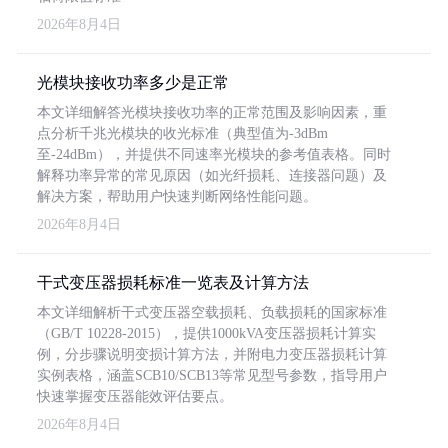
2026年8月4日
光模块接收功率多少是正常
本文详细解答光模块接收功率的正常范围及影响因素，重
点分析千兆光模块的收光标准（典型值为-3dBm
至-24dBm），并提供不同速率光模块的参考值表格。同时
解释功率异常的常见原因（如光纤损耗、连接器问题）及
解决方案，帮助用户快速判断网络性能问题。
2026年8月4日
干式变压器损耗标准一览表及计算方法
本文详细解析干式变压器空载损耗、负载损耗的国家标准
（GB/T 10228-2015），提供1000kVA变压器损耗计算实
例，分步骤说明变损计算方法，并附电力变压器损耗计算
实例表格，涵盖SCB10/SCB13等常见型号参数，指导用户
快速掌握变压器能效评估要点。
2026年8月4日