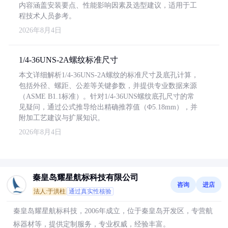
内容涵盖安装要点、性能影响因素及选型建议，适用于工
程技术人员参考。
2026年8月4日
1/4-36UNS-2A螺纹标准尺寸
本文详细解析1/4-36UNS-2A螺纹的标准尺寸及底孔计算，
包括外径、螺距、公差等关键参数，并提供专业数据来源
（ASME B1.1标准）。针对1/4-36UNS螺纹底孔尺寸的常
见疑问，通过公式推导给出精确推荐值（Φ5.18mm），并
附加工艺建议与扩展知识。
2026年8月4日
秦皇岛耀星航标科技有限公司
咨询
进店
法人:于洪柱
通过真实性核验
秦皇岛耀星航标科技，2006年成立，位于秦皇岛开发区，专营航
标器材等，提供定制服务，专业权威，经验丰富。