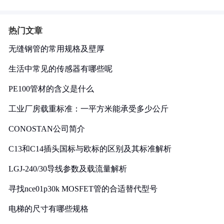
热门文章
无缝钢管的常用规格及壁厚
生活中常见的传感器有哪些呢
PE100管材的含义是什么
工业厂房载重标准：一平方米能承受多少公斤
CONOSTAN公司简介
C13和C14插头国标与欧标的区别及其标准解析
LGJ-240/30导线参数及载流量解析
寻找nce01p30k MOSFET管的合适替代型号
电梯的尺寸有哪些规格