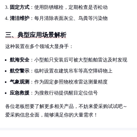
固定方式
：使用防锈螺栓，定期检查是否松动
清洁维护
：每月清除表面灰尘、鸟粪等污染物
三、典型应用场景解析
这种装置在多个领域大显身手：
航海安全
：小型船只安装后可被大型船舶雷达及时发现
航空警示
：临时设置在建筑吊车等高空障碍物上
气象观测
：作为固定参照物校准雷达测量精度
应急救援
：为搜救行动提供醒目定位信号
各位老板想要了解更多相关产品，不妨来爱采购试试吧～
爱采购信息全面，能够满足你的大量需求！