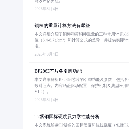
能效评估要点。
2026年8月4日
铜棒的重量计算方法有哪些
本文详细介绍了铜棒和黄铜棒重量的三种常用计算方
值（8.4-8.7g/cm³）和计算公式的差异，并提供实际
准。
2026年8月4日
BP2863芯片各引脚功能
本文详细解析BP2863芯片的引脚功能及参数，包
数对照表。内容涵盖驱动配置、保护机制及典型应用
V1.2）。
2026年8月4日
T2紫铜国标硬度及力学性能分析
本文系统解读T2紫铜的国标硬度和抗拉强度（包括T2及T2