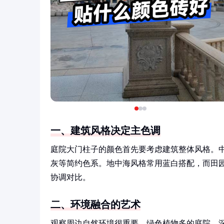
一、建筑风格决定主色调
庭院大门柱子的颜色首先要考虑建筑整体风格。
灰等简约色系。地中海风格常用蓝白搭配，而田
协调对比。
二、环境融合的艺术
观察周边自然环境很重要。绿色植物多的庭院，