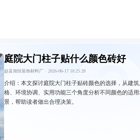
庭院大门柱子贴什么颜色砖好
赵县旭恒装饰材料厂
·
2026-06-17 10:25:28
介绍：
本文探讨庭院大门柱子贴砖颜色的选择，从建筑
格、环境协调、实用功能三个角度分析不同颜色的适用
景，帮助读者做出合理决策。