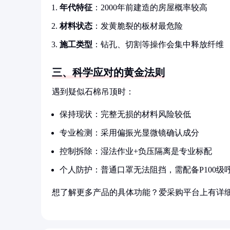
年代特征
：2000年前建造的房屋概率较高
材料状态
：发黄脆裂的板材最危险
施工类型
：钻孔、切割等操作会集中释放纤维
三、科学应对的黄金法则
遇到疑似石棉吊顶时：
保持现状：完整无损的材料风险较低
专业检测：采用偏振光显微镜确认成分
控制拆除：湿法作业+负压隔离是专业标配
个人防护：普通口罩无法阻挡，需配备P100级
想了解更多产品的具体功能？爱采购平台上有详