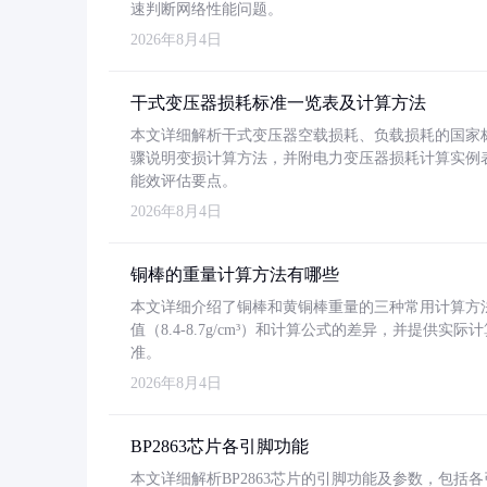
速判断网络性能问题。
2026年8月4日
干式变压器损耗标准一览表及计算方法
本文详细解析干式变压器空载损耗、负载损耗的国家标准（GB
骤说明变损计算方法，并附电力变压器损耗计算实例表格
能效评估要点。
2026年8月4日
铜棒的重量计算方法有哪些
本文详细介绍了铜棒和黄铜棒重量的三种常用计算方
值（8.4-8.7g/cm³）和计算公式的差异，并提供实际
准。
2026年8月4日
BP2863芯片各引脚功能
本文详细解析BP2863芯片的引脚功能及参数，包