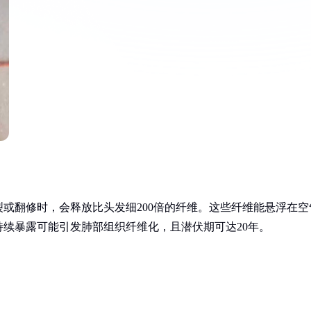
或翻修时，会释放比头发细200倍的纤维。这些纤维能悬浮在空
续暴露可能引发肺部组织纤维化，且潜伏期可达20年。