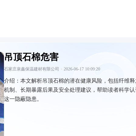
吊顶石棉危害
石家庄泉鑫保温建材有限公司
·
2026-06-17 10:09:20
介绍：
本文解析吊顶石棉的潜在健康风险，包括纤维释
机制、长期暴露后果及安全处理建议，帮助读者科学认
这一隐蔽隐患。