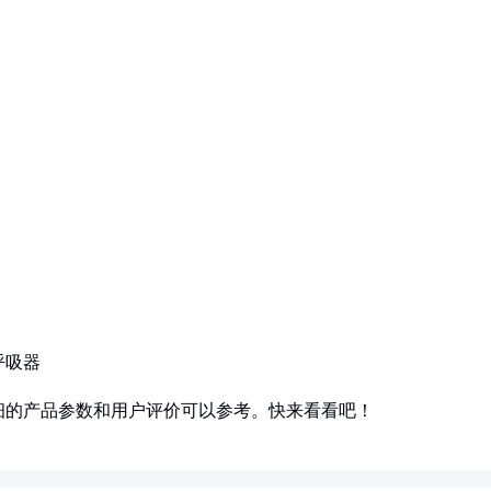
呼吸器
细的产品参数和用户评价可以参考。快来看看吧！