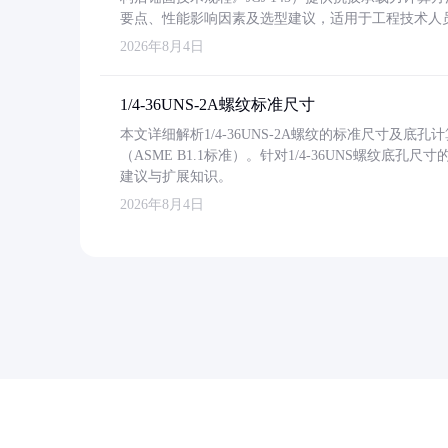
要点、性能影响因素及选型建议，适用于工程技术人
2026年8月4日
1/4-36UNS-2A螺纹标准尺寸
本文详细解析1/4-36UNS-2A螺纹的标准尺寸及
（ASME B1.1标准）。针对1/4-36UNS螺纹底
建议与扩展知识。
2026年8月4日