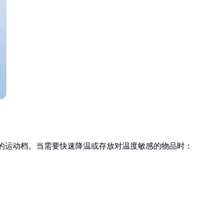
的运动档。当需要快速降温或存放对温度敏感的物品时：