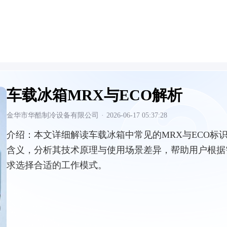
车载冰箱MRX与ECO解析
金华市华酷制冷设备有限公司
·
2026-06-17 05:37:28
介绍：
本文详细解读车载冰箱中常见的MRX与ECO标
含义，分析其技术原理与使用场景差异，帮助用户根据
求选择合适的工作模式。