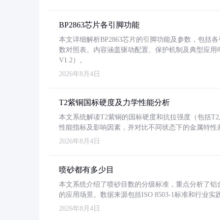
BP2863芯片各引脚功能
本文详细解析BP2863芯片的引脚功能及参数，包
数对照表。内容涵盖驱动配置、保护机制及典型应用
V1.2）。
2026年8月4日
T2紫铜国标硬度及力学性能分析
本文系统解读T2紫铜的国标硬度和抗拉强度（包括T2及T2
性能指标及影响因素，并对比不同状态下的金属特性
2026年8月4日
喷砂都有多少目
本文系统介绍了喷砂目数的分级标准，重点分析了铝合金喷
的应用场景。数据来源包括ISO 8503-1标准和行
2026年8月4日