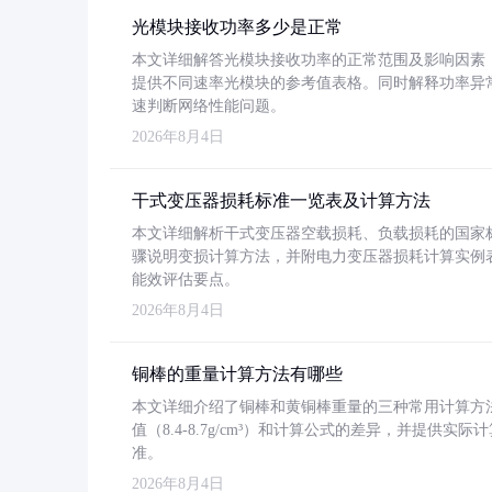
光模块接收功率多少是正常
本文详细解答光模块接收功率的正常范围及影响因素，重
提供不同速率光模块的参考值表格。同时解释功率异
速判断网络性能问题。
2026年8月4日
干式变压器损耗标准一览表及计算方法
本文详细解析干式变压器空载损耗、负载损耗的国家标准（GB
骤说明变损计算方法，并附电力变压器损耗计算实例表格
能效评估要点。
2026年8月4日
铜棒的重量计算方法有哪些
本文详细介绍了铜棒和黄铜棒重量的三种常用计算方
值（8.4-8.7g/cm³）和计算公式的差异，并提供实际
准。
2026年8月4日