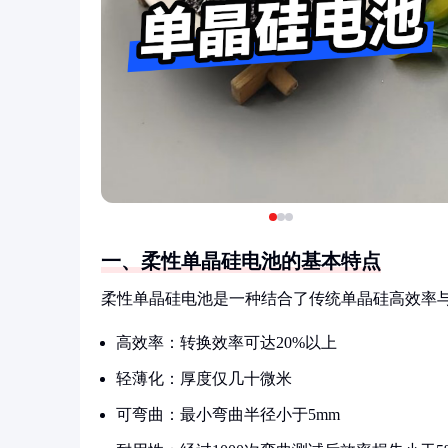
一、柔性单晶硅电池的基本特点
柔性单晶硅电池是一种结合了传统单晶硅高效率
高效率：转换效率可达20%以上
轻薄化：厚度仅几十微米
可弯曲：最小弯曲半径小于5mm