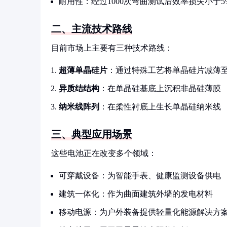
耐用性：经过1000次弯曲测试后效率损失小于5
二、主流技术路线
目前市场上主要有三种技术路线：
超薄单晶硅片
：通过特殊工艺将单晶硅片减薄至5
异质结结构
：在单晶硅基底上沉积非晶硅薄膜
纳米线阵列
：在柔性衬底上生长单晶硅纳米线
三、典型应用场景
这些电池正在改变多个领域：
可穿戴设备：为智能手表、健康监测设备供电
建筑一体化：作为曲面建筑外墙的发电材料
移动电源：为户外装备提供轻量化能源解决方