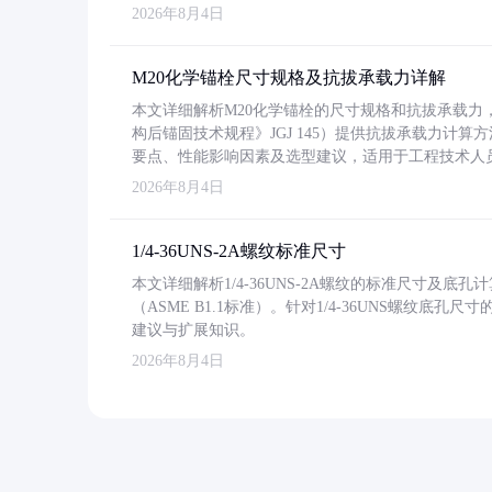
2026年8月4日
M20化学锚栓尺寸规格及抗拔承载力详解
本文详细解析M20化学锚栓的尺寸规格和抗拔承载
构后锚固技术规程》JGJ 145）提供抗拔承载力计算
要点、性能影响因素及选型建议，适用于工程技术人
2026年8月4日
1/4-36UNS-2A螺纹标准尺寸
本文详细解析1/4-36UNS-2A螺纹的标准尺寸及
（ASME B1.1标准）。针对1/4-36UNS螺纹底
建议与扩展知识。
2026年8月4日