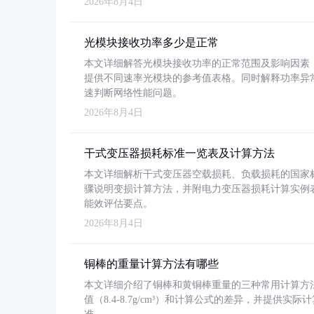
2026年8月4日
光模块接收功率多少是正常
本文详细解答光模块接收功率的正常范围及影响因素，重
提供不同速率光模块的参考值表格。同时解释功率异
速判断网络性能问题。
2026年8月4日
干式变压器损耗标准一览表及计算方法
本文详细解析干式变压器空载损耗、负载损耗的国家标准（GB
骤说明变损计算方法，并附电力变压器损耗计算实例表格
能效评估要点。
2026年8月4日
铜棒的重量计算方法有哪些
本文详细介绍了铜棒和黄铜棒重量的三种常用计算方
值（8.4-8.7g/cm³）和计算公式的差异，并提供实际