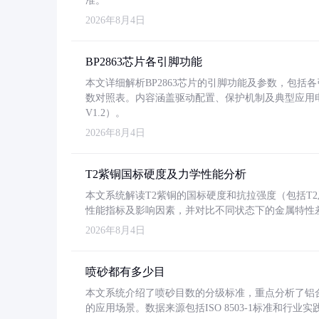
准。
2026年8月4日
BP2863芯片各引脚功能
本文详细解析BP2863芯片的引脚功能及参数，包
数对照表。内容涵盖驱动配置、保护机制及典型应用
V1.2）。
2026年8月4日
T2紫铜国标硬度及力学性能分析
本文系统解读T2紫铜的国标硬度和抗拉强度（包括T2及T2
性能指标及影响因素，并对比不同状态下的金属特性
2026年8月4日
喷砂都有多少目
本文系统介绍了喷砂目数的分级标准，重点分析了铝合金喷
的应用场景。数据来源包括ISO 8503-1标准和行