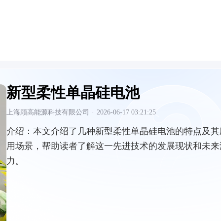
新型柔性单晶硅电池
上海顾高能源科技有限公司
·
2026-06-17 03:21:25
介绍：
本文介绍了几种新型柔性单晶硅电池的特点及其
用场景，帮助读者了解这一先进技术的发展现状和未来
力。