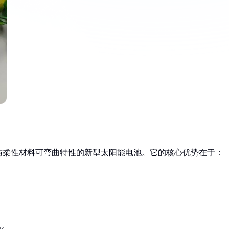
与柔性材料可弯曲特性的新型太阳能电池。它的核心优势在于：