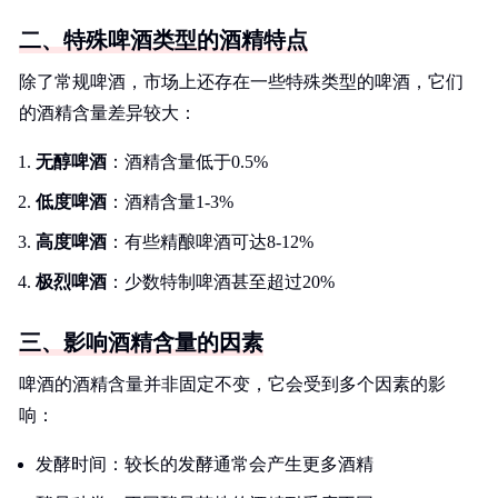
二、特殊啤酒类型的酒精特点
除了常规啤酒，市场上还存在一些特殊类型的啤酒，它们
的酒精含量差异较大：
无醇啤酒
：酒精含量低于0.5%
低度啤酒
：酒精含量1-3%
高度啤酒
：有些精酿啤酒可达8-12%
极烈啤酒
：少数特制啤酒甚至超过20%
三、影响酒精含量的因素
啤酒的酒精含量并非固定不变，它会受到多个因素的影
响：
发酵时间：较长的发酵通常会产生更多酒精