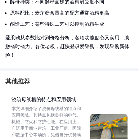
酵母种类：不同酵母菌株的酒精耐受度不同
原料配比：麦芽糖含量高的配方通常酒精更高
酿造工艺：某些特殊工艺可以控制酒精生成
爱采购从参数比对到价格分析，各项功能贴心又实用，助
您省时省力。各位老板，赶快登录爱采购，发现采购新体
验！
其他推荐
浇筑母线槽的特点和应用领域
本文详细介绍了浇筑母线槽的特点和
应用领域。其特点包括良好的电气、
机械、防火和防护性能。在应用上，
广泛用于商业建筑、工业厂房、医院
和数据中心等场所，凭借自身优势满