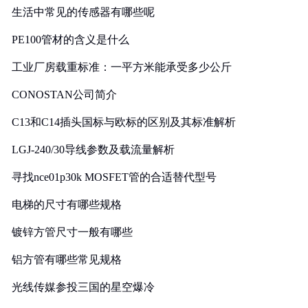
生活中常见的传感器有哪些呢
PE100管材的含义是什么
工业厂房载重标准：一平方米能承受多少公斤
CONOSTAN公司简介
C13和C14插头国标与欧标的区别及其标准解析
LGJ-240/30导线参数及载流量解析
寻找nce01p30k MOSFET管的合适替代型号
电梯的尺寸有哪些规格
镀锌方管尺寸一般有哪些
铝方管有哪些常见规格
光线传媒参投三国的星空爆冷