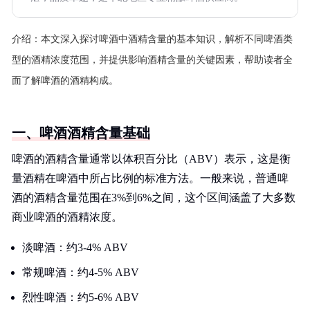
介绍：
本文深入探讨啤酒中酒精含量的基本知识，解析不同啤酒类
型的酒精浓度范围，并提供影响酒精含量的关键因素，帮助读者全
面了解啤酒的酒精构成。
一、啤酒酒精含量基础
啤酒的酒精含量通常以体积百分比（ABV）表示，这是衡
量酒精在啤酒中所占比例的标准方法。一般来说，普通啤
酒的酒精含量范围在3%到6%之间，这个区间涵盖了大多数
商业啤酒的酒精浓度。
淡啤酒：约3-4% ABV
常规啤酒：约4-5% ABV
烈性啤酒：约5-6% ABV