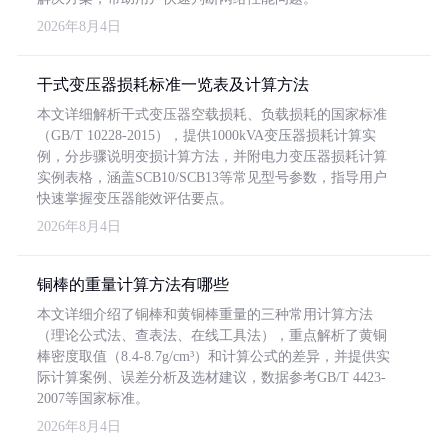
2026年8月4日
干式变压器损耗标准一览表及计算方法
本文详细解析干式变压器空载损耗、负载损耗的国家标准
（GB/T 10228-2015），提供1000kVA变压器损耗计算实
例，分步骤说明变损计算方法，并附电力变压器损耗计算
实例表格，涵盖SCB10/SCB13等常见型号参数，指导用户
快速掌握变压器能效评估要点。
2026年8月4日
铜棒的重量计算方法有哪些
本文详细介绍了铜棒和黄铜棒重量的三种常用计算方法
（理论公式法、查表法、在线工具法），重点解析了黄铜
棒密度取值（8.4-8.7g/cm³）和计算公式的差异，并提供实
际计算案例、误差分析及选材建议，数据参考GB/T 4423-
2007等国家标准。
2026年8月4日