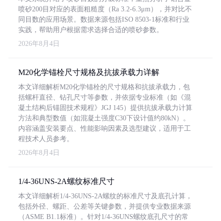
喷砂200目对应的表面粗糙度（Ra 3.2-6.3μm），并对比不
同目数的应用场景。数据来源包括ISO 8503-1标准和行业
实践，帮助用户根据需求选择合适的喷砂参数。
2026年8月4日
M20化学锚栓尺寸规格及抗拔承载力详解
本文详细解析M20化学锚栓的尺寸规格和抗拔承载力，包
括螺杆直径、钻孔尺寸等参数，并依据专业标准（如《混
凝土结构后锚固技术规程》JGJ 145）提供抗拔承载力计算
方法和典型数值（如混凝土强度C30下设计值约80kN）。
内容涵盖安装要点、性能影响因素及选型建议，适用于工
程技术人员参考。
2026年8月4日
1/4-36UNS-2A螺纹标准尺寸
本文详细解析1/4-36UNS-2A螺纹的标准尺寸及底孔计算，
包括外径、螺距、公差等关键参数，并提供专业数据来源
（ASME B1.1标准）。针对1/4-36UNS螺纹底孔尺寸的常