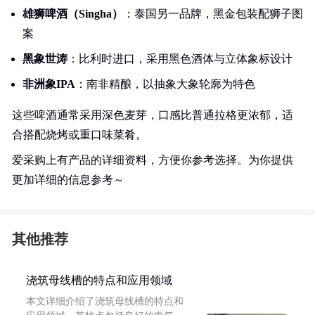
雄狮啤酒（Singha）
：泰国另一品牌，黑金包装配狮子图
案
黑象世涛
：比利时进口，采用黑色酒体与立体象标设计
非洲象IPA
：南非精酿，以抽象大象轮廓为特色
这些啤酒通常采用深色麦芽，口感比普通拉格更浓郁，适
合搭配烧烤或重口味菜肴。
爱采购上有产品的详细资料，方便你参考选择。为你提供
更加详细的信息参考～
其他推荐
浇筑母线槽的特点和应用领域
本文详细介绍了浇筑母线槽的特点和