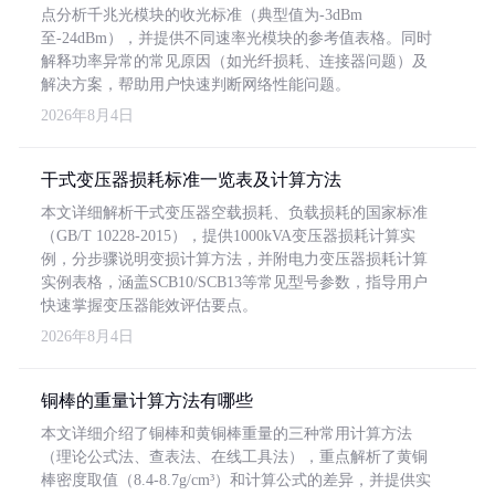
点分析千兆光模块的收光标准（典型值为-3dBm
至-24dBm），并提供不同速率光模块的参考值表格。同时
解释功率异常的常见原因（如光纤损耗、连接器问题）及
解决方案，帮助用户快速判断网络性能问题。
2026年8月4日
干式变压器损耗标准一览表及计算方法
本文详细解析干式变压器空载损耗、负载损耗的国家标准
（GB/T 10228-2015），提供1000kVA变压器损耗计算实
例，分步骤说明变损计算方法，并附电力变压器损耗计算
实例表格，涵盖SCB10/SCB13等常见型号参数，指导用户
快速掌握变压器能效评估要点。
2026年8月4日
铜棒的重量计算方法有哪些
本文详细介绍了铜棒和黄铜棒重量的三种常用计算方法
（理论公式法、查表法、在线工具法），重点解析了黄铜
棒密度取值（8.4-8.7g/cm³）和计算公式的差异，并提供实