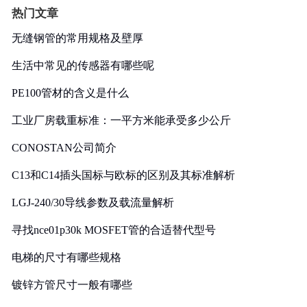
热门文章
无缝钢管的常用规格及壁厚
生活中常见的传感器有哪些呢
PE100管材的含义是什么
工业厂房载重标准：一平方米能承受多少公斤
CONOSTAN公司简介
C13和C14插头国标与欧标的区别及其标准解析
LGJ-240/30导线参数及载流量解析
寻找nce01p30k MOSFET管的合适替代型号
电梯的尺寸有哪些规格
镀锌方管尺寸一般有哪些