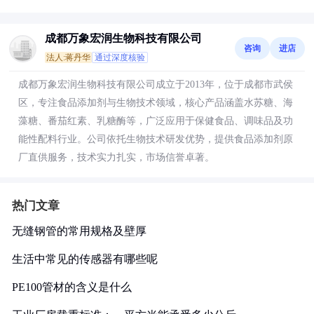
成都万象宏润生物科技有限公司
咨询
进店
法人:蒋丹华
通过深度核验
成都万象宏润生物科技有限公司成立于2013年，位于成都市武侯
区，专注食品添加剂与生物技术领域，核心产品涵盖水苏糖、海
藻糖、番茄红素、乳糖酶等，广泛应用于保健食品、调味品及功
能性配料行业。公司依托生物技术研发优势，提供食品添加剂原
厂直供服务，技术实力扎实，市场信誉卓著。
热门文章
无缝钢管的常用规格及壁厚
生活中常见的传感器有哪些呢
PE100管材的含义是什么