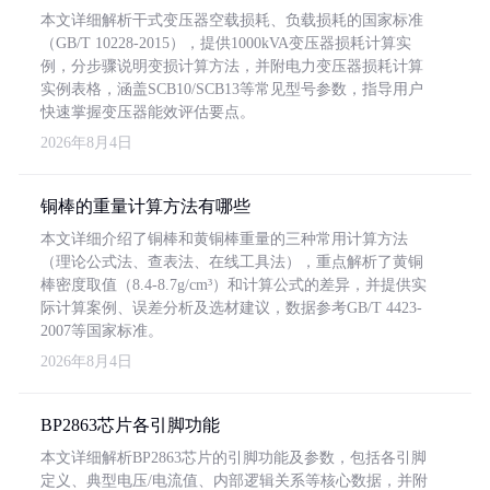
本文详细解析干式变压器空载损耗、负载损耗的国家标准
（GB/T 10228-2015），提供1000kVA变压器损耗计算实
例，分步骤说明变损计算方法，并附电力变压器损耗计算
实例表格，涵盖SCB10/SCB13等常见型号参数，指导用户
快速掌握变压器能效评估要点。
2026年8月4日
铜棒的重量计算方法有哪些
本文详细介绍了铜棒和黄铜棒重量的三种常用计算方法
（理论公式法、查表法、在线工具法），重点解析了黄铜
棒密度取值（8.4-8.7g/cm³）和计算公式的差异，并提供实
际计算案例、误差分析及选材建议，数据参考GB/T 4423-
2007等国家标准。
2026年8月4日
BP2863芯片各引脚功能
本文详细解析BP2863芯片的引脚功能及参数，包括各引脚
定义、典型电压/电流值、内部逻辑关系等核心数据，并附