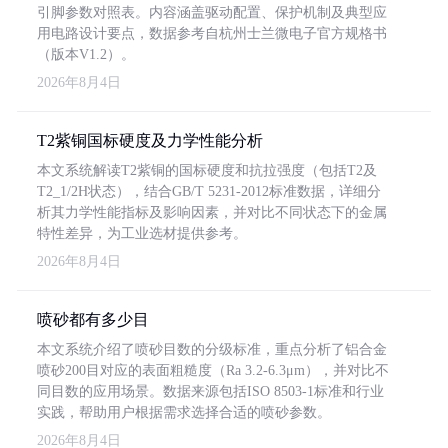
引脚参数对照表。内容涵盖驱动配置、保护机制及典型应
用电路设计要点，数据参考自杭州士兰微电子官方规格书
（版本V1.2）。
2026年8月4日
T2紫铜国标硬度及力学性能分析
本文系统解读T2紫铜的国标硬度和抗拉强度（包括T2及
T2_1/2H状态），结合GB/T 5231-2012标准数据，详细分
析其力学性能指标及影响因素，并对比不同状态下的金属
特性差异，为工业选材提供参考。
2026年8月4日
喷砂都有多少目
本文系统介绍了喷砂目数的分级标准，重点分析了铝合金
喷砂200目对应的表面粗糙度（Ra 3.2-6.3μm），并对比不
同目数的应用场景。数据来源包括ISO 8503-1标准和行业
实践，帮助用户根据需求选择合适的喷砂参数。
2026年8月4日