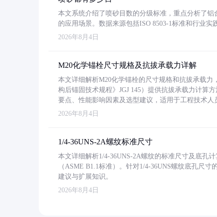
本文系统介绍了喷砂目数的分级标准，重点分析了铝合金喷
的应用场景。数据来源包括ISO 8503-1标准和行
2026年8月4日
M20化学锚栓尺寸规格及抗拔承载力详解
本文详细解析M20化学锚栓的尺寸规格和抗拔承载
构后锚固技术规程》JGJ 145）提供抗拔承载力计算
要点、性能影响因素及选型建议，适用于工程技术人
2026年8月4日
1/4-36UNS-2A螺纹标准尺寸
本文详细解析1/4-36UNS-2A螺纹的标准尺寸及
（ASME B1.1标准）。针对1/4-36UNS螺纹底
建议与扩展知识。
2026年8月4日