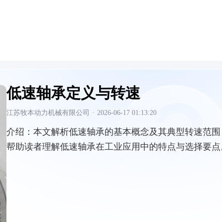
低速轴承定义与转速
江苏牧本动力机械有限公司
·
2026-06-17 01:13:20
介绍：
本文解析低速轴承的基本概念及其典型转速范围
帮助读者理解低速轴承在工业应用中的特点与选择要点