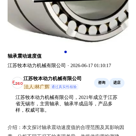
轴承震动速度值
江苏牧本动力机械有限公司
·
2026-06-17 01:10:17
江苏牧本动力机械有限公司
咨询
进店
法人:林广辉
通过真实性核验
江苏牧本动力机械有限公司，2021年成立于江苏
省无锡市，主营轴承、轴承半成品等，产品多
样，权威可靠。
介绍：
本文探讨轴承震动速度值的合理范围及其影响因