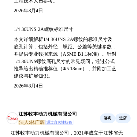
工程技术人员参考。
2026年8月4日
1/4-36UNS-2A螺纹标准尺寸
本文详细解析1/4-36UNS-2A螺纹的标准尺寸及
底孔计算，包括外径、螺距、公差等关键参数，
并提供专业数据来源（ASME B1.1标准）。针对
1/4-36UNS螺纹底孔尺寸的常见疑问，通过公式
推导给出精确推荐值（Φ5.18mm），并附加工艺
建议与扩展知识。
2026年8月4日
江苏牧本动力机械有限公司
咨询
进店
法人:林广辉
通过真实性核验
江苏牧本动力机械有限公司，2021年成立于江苏省无