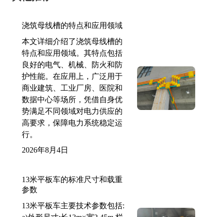
浇筑母线槽的特点和应用领域
本文详细介绍了浇筑母线槽的
特点和应用领域。其特点包括
良好的电气、机械、防火和防
护性能。在应用上，广泛用于
商业建筑、工业厂房、医院和
数据中心等场所，凭借自身优
势满足不同领域对电力供应的
高要求，保障电力系统稳定运
行。
2026年8月4日
13米平板车的标准尺寸和载重
参数
13米平板车主要技术参数包括: