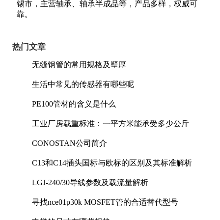
锡市，主营轴承、轴承半成品等，产品多样，权威可
靠。
热门文章
无缝钢管的常用规格及壁厚
生活中常见的传感器有哪些呢
PE100管材的含义是什么
工业厂房载重标准：一平方米能承受多少公斤
CONOSTAN公司简介
C13和C14插头国标与欧标的区别及其标准解析
LGJ-240/30导线参数及载流量解析
寻找nce01p30k MOSFET管的合适替代型号