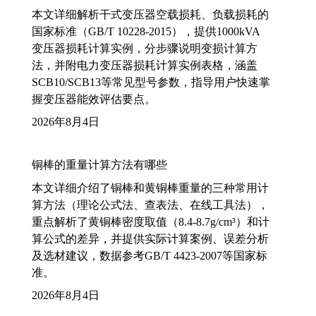
本文详细解析干式变压器空载损耗、负载损耗的
国家标准（GB/T 10228-2015），提供1000kVA
变压器损耗计算实例，分步骤说明变损计算方
法，并附电力变压器损耗计算实例表格，涵盖
SCB10/SCB13等常见型号参数，指导用户快速掌
握变压器能效评估要点。
2026年8月4日
铜棒的重量计算方法有哪些
本文详细介绍了铜棒和黄铜棒重量的三种常用计
算方法（理论公式法、查表法、在线工具法），
重点解析了黄铜棒密度取值（8.4-8.7g/cm³）和计
算公式的差异，并提供实际计算案例、误差分析
及选材建议，数据参考GB/T 4423-2007等国家标
准。
2026年8月4日