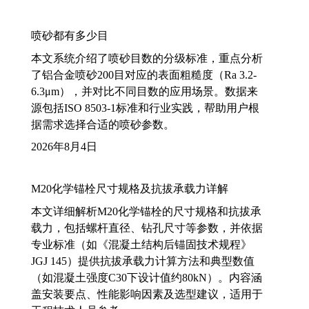
喷砂都有多少目
本文系统介绍了喷砂目数的分级标准，重点分析
了铝合金喷砂200目对应的表面粗糙度（Ra 3.2-
6.3μm），并对比不同目数的应用场景。数据来
源包括ISO 8503-1标准和行业实践，帮助用户根
据需求选择合适的喷砂参数。
2026年8月4日
M20化学锚栓尺寸规格及抗拔承载力详解
本文详细解析M20化学锚栓的尺寸规格和抗拔承
载力，包括螺杆直径、钻孔尺寸等参数，并依据
专业标准（如《混凝土结构后锚固技术规程》
JGJ 145）提供抗拔承载力计算方法和典型数值
（如混凝土强度C30下设计值约80kN）。内容涵
盖安装要点、性能影响因素及选型建议，适用于