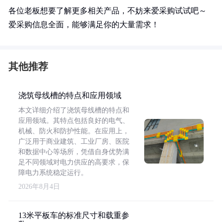
各位老板想要了解更多相关产品，不妨来爱采购试试吧～
爱采购信息全面，能够满足你的大量需求！
其他推荐
浇筑母线槽的特点和应用领域
本文详细介绍了浇筑母线槽的特点和
应用领域。其特点包括良好的电气、
机械、防火和防护性能。在应用上，
广泛用于商业建筑、工业厂房、医院
和数据中心等场所，凭借自身优势满
足不同领域对电力供应的高要求，保
障电力系统稳定运行。
2026年8月4日
13米平板车的标准尺寸和载重参