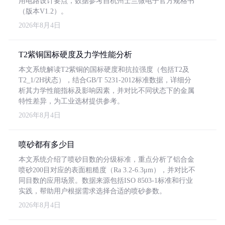
用电路设计要点，数据参考自杭州士兰微电子官方规格书
（版本V1.2）。
2026年8月4日
T2紫铜国标硬度及力学性能分析
本文系统解读T2紫铜的国标硬度和抗拉强度（包括T2及
T2_1/2H状态），结合GB/T 5231-2012标准数据，详细分
析其力学性能指标及影响因素，并对比不同状态下的金属
特性差异，为工业选材提供参考。
2026年8月4日
喷砂都有多少目
本文系统介绍了喷砂目数的分级标准，重点分析了铝合金
喷砂200目对应的表面粗糙度（Ra 3.2-6.3μm），并对比不
同目数的应用场景。数据来源包括ISO 8503-1标准和行业
实践，帮助用户根据需求选择合适的喷砂参数。
2026年8月4日