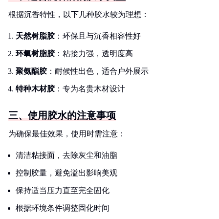
根据沉香特性，以下几种胶水较为理想：
天然树脂胶
：环保且与沉香相容性好
环氧树脂胶
：粘接力强，透明度高
聚氨酯胶
：耐候性出色，适合户外展示
特种木材胶
：专为名贵木材设计
三、使用胶水的注意事项
为确保最佳效果，使用时需注意：
清洁粘接面，去除灰尘和油脂
控制胶量，避免溢出影响美观
保持适当压力直至完全固化
根据环境条件调整固化时间