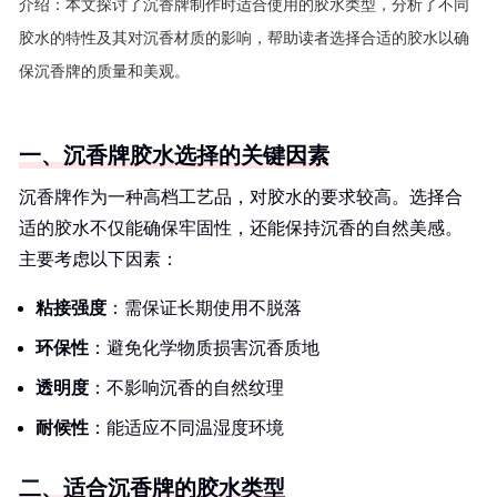
介绍：
本文探讨了沉香牌制作时适合使用的胶水类型，分析了不同
胶水的特性及其对沉香材质的影响，帮助读者选择合适的胶水以确
保沉香牌的质量和美观。
一、沉香牌胶水选择的关键因素
沉香牌作为一种高档工艺品，对胶水的要求较高。选择合
适的胶水不仅能确保牢固性，还能保持沉香的自然美感。
主要考虑以下因素：
粘接强度
：需保证长期使用不脱落
环保性
：避免化学物质损害沉香质地
透明度
：不影响沉香的自然纹理
耐候性
：能适应不同温湿度环境
二、适合沉香牌的胶水类型