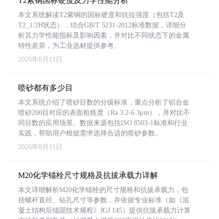
T2紫铜国标硬度及力学性能分析
本文系统解读T2紫铜的国标硬度和抗拉强度（包括T2及
T2_1/2H状态），结合GB/T 5231-2012标准数据，详细分
析其力学性能指标及影响因素，并对比不同状态下的金属
特性差异，为工业选材提供参考。
2026年8月11日
喷砂都有多少目
本文系统介绍了喷砂目数的分级标准，重点分析了铝合金
喷砂200目对应的表面粗糙度（Ra 3.2-6.3μm），并对比不
同目数的应用场景。数据来源包括ISO 8503-1标准和行业
实践，帮助用户根据需求选择合适的喷砂参数。
2026年8月11日
M20化学锚栓尺寸规格及抗拔承载力详解
本文详细解析M20化学锚栓的尺寸规格和抗拔承载力，包
括螺杆直径、钻孔尺寸等参数，并依据专业标准（如《混
凝土结构后锚固技术规程》JGJ 145）提供抗拔承载力计算