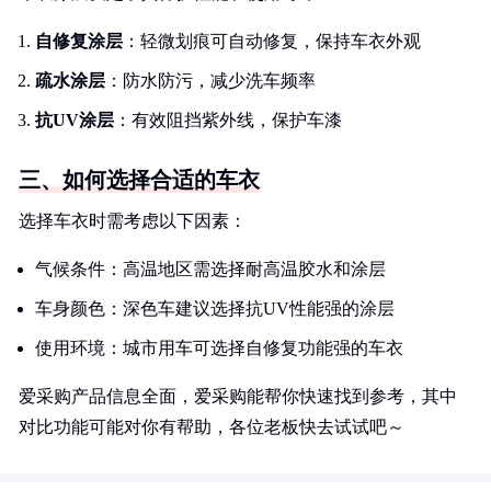
自修复涂层
：轻微划痕可自动修复，保持车衣外观
疏水涂层
：防水防污，减少洗车频率
抗UV涂层
：有效阻挡紫外线，保护车漆
三、如何选择合适的车衣
选择车衣时需考虑以下因素：
气候条件：高温地区需选择耐高温胶水和涂层
车身颜色：深色车建议选择抗UV性能强的涂层
使用环境：城市用车可选择自修复功能强的车衣
爱采购产品信息全面，爱采购能帮你快速找到参考，其中
对比功能可能对你有帮助，各位老板快去试试吧～