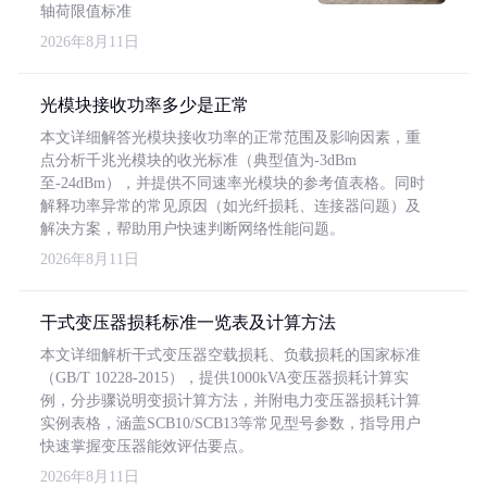
轴荷限值标准
2026年8月11日
光模块接收功率多少是正常
本文详细解答光模块接收功率的正常范围及影响因素，重
点分析千兆光模块的收光标准（典型值为-3dBm
至-24dBm），并提供不同速率光模块的参考值表格。同时
解释功率异常的常见原因（如光纤损耗、连接器问题）及
解决方案，帮助用户快速判断网络性能问题。
2026年8月11日
干式变压器损耗标准一览表及计算方法
本文详细解析干式变压器空载损耗、负载损耗的国家标准
（GB/T 10228-2015），提供1000kVA变压器损耗计算实
例，分步骤说明变损计算方法，并附电力变压器损耗计算
实例表格，涵盖SCB10/SCB13等常见型号参数，指导用户
快速掌握变压器能效评估要点。
2026年8月11日