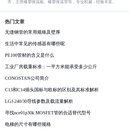
市，主营橡塑保温板、橡塑保温管等，专业权威，经验丰富。
热门文章
无缝钢管的常用规格及壁厚
生活中常见的传感器有哪些呢
PE100管材的含义是什么
工业厂房载重标准：一平方米能承受多少公斤
CONOSTAN公司简介
C13和C14插头国标与欧标的区别及其标准解析
LGJ-240/30导线参数及载流量解析
寻找nce01p30k MOSFET管的合适替代型号
电梯的尺寸有哪些规格