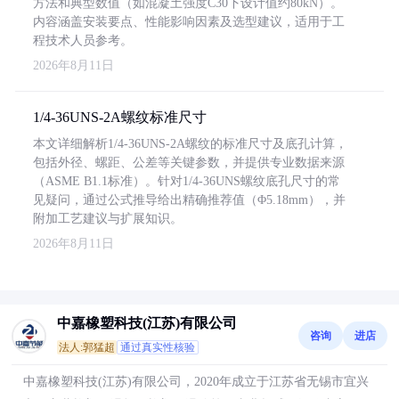
方法和典型数值（如混凝土强度C30下设计值约80kN）。
内容涵盖安装要点、性能影响因素及选型建议，适用于工
程技术人员参考。
2026年8月11日
1/4-36UNS-2A螺纹标准尺寸
本文详细解析1/4-36UNS-2A螺纹的标准尺寸及底孔计算，
包括外径、螺距、公差等关键参数，并提供专业数据来源
（ASME B1.1标准）。针对1/4-36UNS螺纹底孔尺寸的常
见疑问，通过公式推导给出精确推荐值（Φ5.18mm），并
附加工艺建议与扩展知识。
2026年8月11日
中嘉橡塑科技(江苏)有限公司
咨询
进店
法人:郭猛超
通过真实性核验
中嘉橡塑科技(江苏)有限公司，2020年成立于江苏省无锡市宜兴