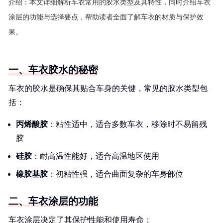
介绍：
本文详细解析车衣常用的胶水类型及其特性，同时介绍车衣
涂层的功能与选择要点，帮助读者全面了解车衣的材质与保护效
果。
一、车衣胶水的秘密
车衣的胶水是确保其贴合车身的关键，常见的胶水类型包
括：
丙烯酸胶
：粘性适中，适合多数车衣，移除时不易留残
胶
硅胶
：耐高温性能好，适合高温地区使用
橡胶基胶
：初粘性强，适合曲面复杂的车身部位
二、车衣涂层的功能
车衣涂层决定了其保护性能和使用寿命：