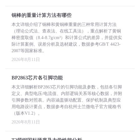
铜棒的重量计算方法有哪些
本文详细介绍了铜棒和黄铜棒重量的三种常用计算方法
（理论公式法、查表法、在线工具法），重点解析了黄铜
棒密度取值（8.4-8.7g/cm³）和计算公式的差异，并提供实
际计算案例、误差分析及选材建议，数据参考GB/T 4423-
2007等国家标准。
2026年8月11日
BP2863芯片各引脚功能
本文详细解析BP2863芯片的引脚功能及参数，包括各引脚
定义、典型电压/电流值、内部逻辑关系等核心数据，并附
引脚参数对照表。内容涵盖驱动配置、保护机制及典型应
用电路设计要点，数据参考自杭州士兰微电子官方规格书
（版本V1.2）。
2026年8月11日