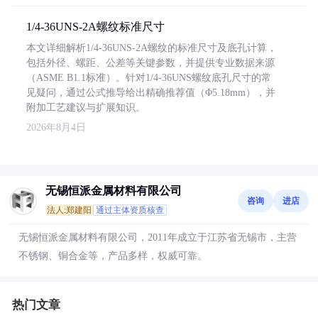
1/4-36UNS-2A螺纹标准尺寸
本文详细解析1/4-36UNS-2A螺纹的标准尺寸及底孔计算，
包括外径、螺距、公差等关键参数，并提供专业数据来源
（ASME B1.1标准）。针对1/4-36UNS螺纹底孔尺寸的常
见疑问，通过公式推导给出精确推荐值（Φ5.18mm），并
附加工艺建议与扩展知识。
2026年8月4日
无锡恒派金属材料有限公司
咨询
进店
法人:郑建阳
通过主体资质核查
无锡恒派金属材料有限公司，2011年成立于江苏省无锡市，主营
不锈钢、铜合金等，产品多样，权威可靠。
热门文章