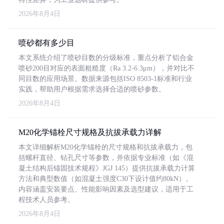
2026年8月4日
喷砂都有多少目
本文系统介绍了喷砂目数的分级标准，重点分析了铝合金
喷砂200目对应的表面粗糙度（Ra 3.2-6.3μm），并对比不
同目数的应用场景。数据来源包括ISO 8503-1标准和行业
实践，帮助用户根据需求选择合适的喷砂参数。
2026年8月4日
M20化学锚栓尺寸规格及抗拔承载力详解
本文详细解析M20化学锚栓的尺寸规格和抗拔承载力，包
括螺杆直径、钻孔尺寸等参数，并依据专业标准（如《混
凝土结构后锚固技术规程》JGJ 145）提供抗拔承载力计算
方法和典型数值（如混凝土强度C30下设计值约80kN）。
内容涵盖安装要点、性能影响因素及选型建议，适用于工
程技术人员参考。
2026年8月4日