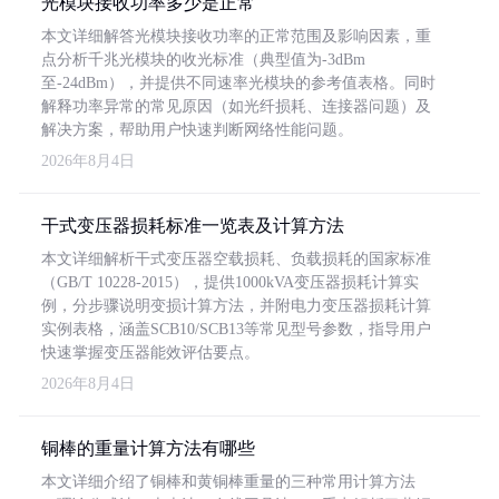
光模块接收功率多少是正常
本文详细解答光模块接收功率的正常范围及影响因素，重
点分析千兆光模块的收光标准（典型值为-3dBm
至-24dBm），并提供不同速率光模块的参考值表格。同时
解释功率异常的常见原因（如光纤损耗、连接器问题）及
解决方案，帮助用户快速判断网络性能问题。
2026年8月4日
干式变压器损耗标准一览表及计算方法
本文详细解析干式变压器空载损耗、负载损耗的国家标准
（GB/T 10228-2015），提供1000kVA变压器损耗计算实
例，分步骤说明变损计算方法，并附电力变压器损耗计算
实例表格，涵盖SCB10/SCB13等常见型号参数，指导用户
快速掌握变压器能效评估要点。
2026年8月4日
铜棒的重量计算方法有哪些
本文详细介绍了铜棒和黄铜棒重量的三种常用计算方法