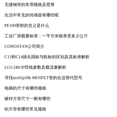
无缝钢管的常用规格及壁厚
生活中常见的传感器有哪些呢
PE100管材的含义是什么
工业厂房载重标准：一平方米能承受多少公斤
CONOSTAN公司简介
C13和C14插头国标与欧标的区别及其标准解析
LGJ-240/30导线参数及载流量解析
寻找nce01p30k MOSFET管的合适替代型号
电梯的尺寸有哪些规格
镀锌方管尺寸一般有哪些
铝方管有哪些常见规格