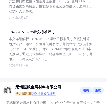
方法和典型数值（如混凝土强度C30下设计值约80kN）。
内容涵盖安装要点、性能影响因素及选型建议，适用于工
程技术人员参考。
2026年8月4日
1/4-36UNS-2A螺纹标准尺寸
本文详细解析1/4-36UNS-2A螺纹的标准尺寸及底孔计算，
包括外径、螺距、公差等关键参数，并提供专业数据来源
（ASME B1.1标准）。针对1/4-36UNS螺纹底孔尺寸的常
见疑问，通过公式推导给出精确推荐值（Φ5.18mm），并
附加工艺建议与扩展知识。
2026年8月4日
无锡恒派金属材料有限公司
咨询
进店
法人:郑建阳
通过主体资质核查
无锡恒派金属材料有限公司，2011年成立于江苏省无锡市，主营