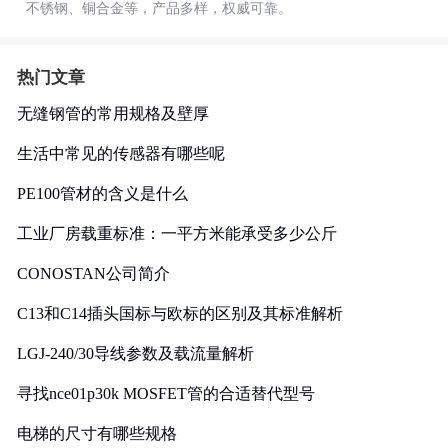
不锈钢、铜合金等，产品多样，权威可靠。
热门文章
无缝钢管的常用规格及壁厚
生活中常见的传感器有哪些呢
PE100管材的含义是什么
工业厂房载重标准：一平方米能承受多少公斤
CONOSTAN公司简介
C13和C14插头国标与欧标的区别及其标准解析
LGJ-240/30导线参数及载流量解析
寻找nce01p30k MOSFET管的合适替代型号
电梯的尺寸有哪些规格