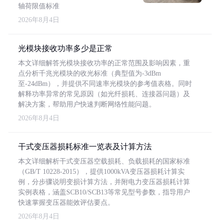
轴荷限值标准
2026年8月4日
光模块接收功率多少是正常
本文详细解答光模块接收功率的正常范围及影响因素，重
点分析千兆光模块的收光标准（典型值为-3dBm
至-24dBm），并提供不同速率光模块的参考值表格。同时
解释功率异常的常见原因（如光纤损耗、连接器问题）及
解决方案，帮助用户快速判断网络性能问题。
2026年8月4日
干式变压器损耗标准一览表及计算方法
本文详细解析干式变压器空载损耗、负载损耗的国家标准
（GB/T 10228-2015），提供1000kVA变压器损耗计算实
例，分步骤说明变损计算方法，并附电力变压器损耗计算
实例表格，涵盖SCB10/SCB13等常见型号参数，指导用户
快速掌握变压器能效评估要点。
2026年8月4日