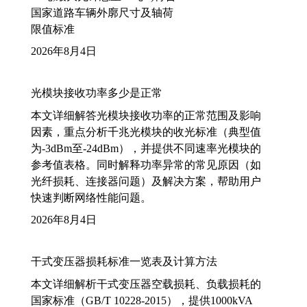
国家道路车辆外廓尺寸及轴荷
限值标准
2026年8月4日
光模块接收功率多少是正常
本文详细解答光模块接收功率的正常范围及影响
因素，重点分析千兆光模块的收光标准（典型值
为-3dBm至-24dBm），并提供不同速率光模块的
参考值表格。同时解释功率异常的常见原因（如
光纤损耗、连接器问题）及解决方案，帮助用户
快速判断网络性能问题。
2026年8月4日
干式变压器损耗标准一览表及计算方法
本文详细解析干式变压器空载损耗、负载损耗的
国家标准（GB/T 10228-2015），提供1000kVA