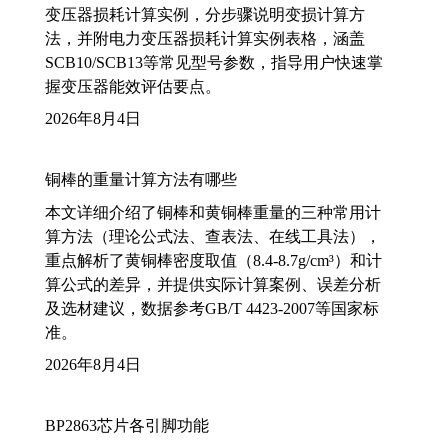
变压器损耗计算实例，分步骤说明变损计算方
法，并附电力变压器损耗计算实例表格，涵盖
SCB10/SCB13等常见型号参数，指导用户快速掌
握变压器能效评估要点。
2026年8月4日
铜棒的重量计算方法有哪些
本文详细介绍了铜棒和黄铜棒重量的三种常用计
算方法（理论公式法、查表法、在线工具法），
重点解析了黄铜棒密度取值（8.4-8.7g/cm³）和计
算公式的差异，并提供实际计算案例、误差分析
及选材建议，数据参考GB/T 4423-2007等国家标
准。
2026年8月4日
BP2863芯片各引脚功能