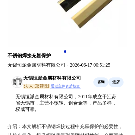
不锈钢焊接充氩保护
无锡恒派金属材料有限公司
·
2026-06-17 00:51:25
无锡恒派金属材料有限公司
咨询
进店
法人:郑建阳
通过主体资质核查
无锡恒派金属材料有限公司，2011年成立于江苏
省无锡市，主营不锈钢、铜合金等，产品多样，
权威可靠。
介绍：
本文解析不锈钢焊接过程中充氩保护的必要性，