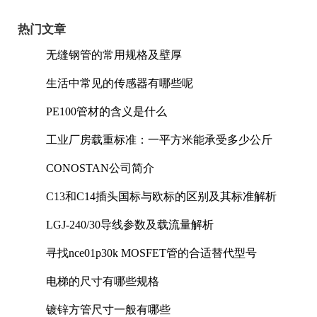
热门文章
无缝钢管的常用规格及壁厚
生活中常见的传感器有哪些呢
PE100管材的含义是什么
工业厂房载重标准：一平方米能承受多少公斤
CONOSTAN公司简介
C13和C14插头国标与欧标的区别及其标准解析
LGJ-240/30导线参数及载流量解析
寻找nce01p30k MOSFET管的合适替代型号
电梯的尺寸有哪些规格
镀锌方管尺寸一般有哪些