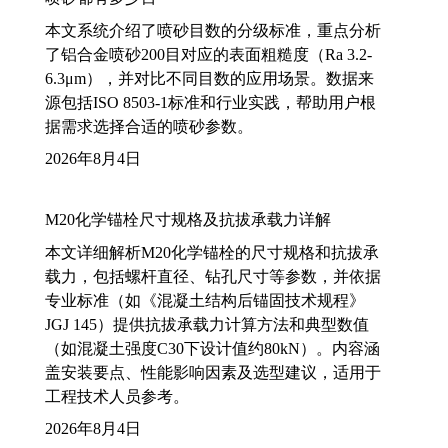
本文系统介绍了喷砂目数的分级标准，重点分析
了铝合金喷砂200目对应的表面粗糙度（Ra 3.2-
6.3μm），并对比不同目数的应用场景。数据来
源包括ISO 8503-1标准和行业实践，帮助用户根
据需求选择合适的喷砂参数。
2026年8月4日
M20化学锚栓尺寸规格及抗拔承载力详解
本文详细解析M20化学锚栓的尺寸规格和抗拔承
载力，包括螺杆直径、钻孔尺寸等参数，并依据
专业标准（如《混凝土结构后锚固技术规程》
JGJ 145）提供抗拔承载力计算方法和典型数值
（如混凝土强度C30下设计值约80kN）。内容涵
盖安装要点、性能影响因素及选型建议，适用于
工程技术人员参考。
2026年8月4日