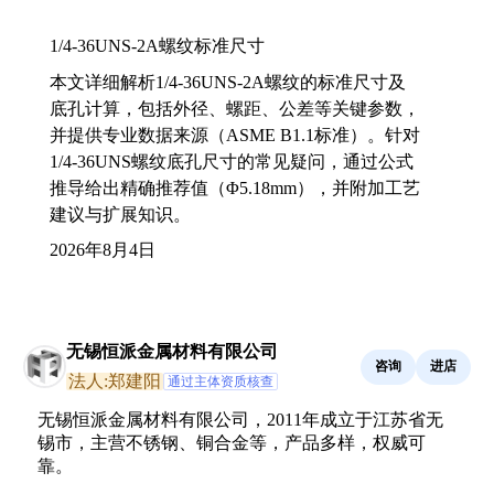
1/4-36UNS-2A螺纹标准尺寸
本文详细解析1/4-36UNS-2A螺纹的标准尺寸及
底孔计算，包括外径、螺距、公差等关键参数，
并提供专业数据来源（ASME B1.1标准）。针对
1/4-36UNS螺纹底孔尺寸的常见疑问，通过公式
推导给出精确推荐值（Φ5.18mm），并附加工艺
建议与扩展知识。
2026年8月4日
无锡恒派金属材料有限公司
咨询
进店
法人:郑建阳
通过主体资质核查
无锡恒派金属材料有限公司，2011年成立于江苏省无
锡市，主营不锈钢、铜合金等，产品多样，权威可
靠。