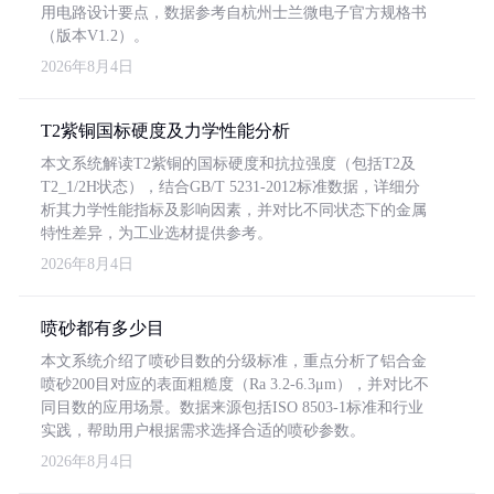
用电路设计要点，数据参考自杭州士兰微电子官方规格书
（版本V1.2）。
2026年8月4日
T2紫铜国标硬度及力学性能分析
本文系统解读T2紫铜的国标硬度和抗拉强度（包括T2及
T2_1/2H状态），结合GB/T 5231-2012标准数据，详细分
析其力学性能指标及影响因素，并对比不同状态下的金属
特性差异，为工业选材提供参考。
2026年8月4日
喷砂都有多少目
本文系统介绍了喷砂目数的分级标准，重点分析了铝合金
喷砂200目对应的表面粗糙度（Ra 3.2-6.3μm），并对比不
同目数的应用场景。数据来源包括ISO 8503-1标准和行业
实践，帮助用户根据需求选择合适的喷砂参数。
2026年8月4日