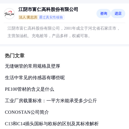
江阴市富仁高科股份有限公司
咨询
进店
法人:黄志洪
通过真实性核验
江阴市富仁高科股份有限公司，2001年成立于河北省石家庄市，
主营加油机、充电桩等，产品多样，权威可靠。
热门文章
无缝钢管的常用规格及壁厚
生活中常见的传感器有哪些呢
PE100管材的含义是什么
工业厂房载重标准：一平方米能承受多少公斤
CONOSTAN公司简介
C13和C14插头国标与欧标的区别及其标准解析