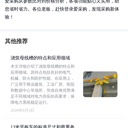
爱采购从参数比对到价格分析，各项功能贴心又实用，助
您省时省力。各位老板，赶快登录爱采购，发现采购新体
验！
其他推荐
浇筑母线槽的特点和应用领域
本文详细介绍了浇筑母线槽的特点和
应用领域。其特点包括良好的电气、
机械、防火和防护性能。在应用上，
广泛用于商业建筑、工业厂房、医院
和数据中心等场所，凭借自身优势满
足不同领域对电力供应的高要求，保
障电力系统稳定运行。
2026年8月4日
13米平板车的标准尺寸和载重参