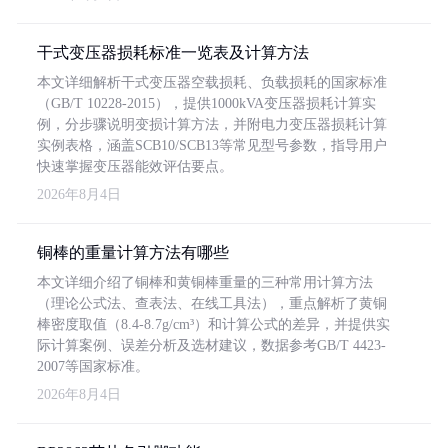
干式变压器损耗标准一览表及计算方法
本文详细解析干式变压器空载损耗、负载损耗的国家标准
（GB/T 10228-2015），提供1000kVA变压器损耗计算实
例，分步骤说明变损计算方法，并附电力变压器损耗计算
实例表格，涵盖SCB10/SCB13等常见型号参数，指导用户
快速掌握变压器能效评估要点。
2026年8月4日
铜棒的重量计算方法有哪些
本文详细介绍了铜棒和黄铜棒重量的三种常用计算方法
（理论公式法、查表法、在线工具法），重点解析了黄铜
棒密度取值（8.4-8.7g/cm³）和计算公式的差异，并提供实
际计算案例、误差分析及选材建议，数据参考GB/T 4423-
2007等国家标准。
2026年8月4日