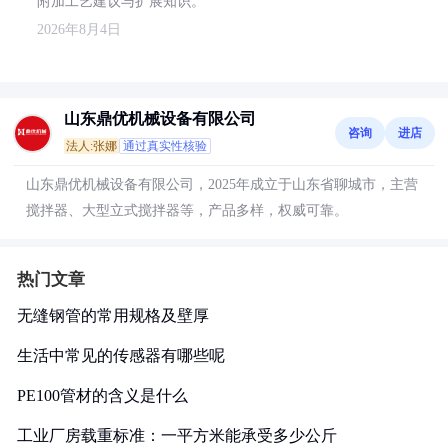
附加工艺建议与扩展知识。
2026年8月4日
山东鼎优机械设备有限公司
咨询
进店
法人:张娜
通过真实性核验
山东鼎优机械设备有限公司，2025年成立于山东省聊城市，主营
搅拌器、大型立式搅拌器等，产品多样，权威可靠。
热门文章
无缝钢管的常用规格及壁厚
生活中常见的传感器有哪些呢
PE100管材的含义是什么
工业厂房载重标准：一平方米能承受多少公斤