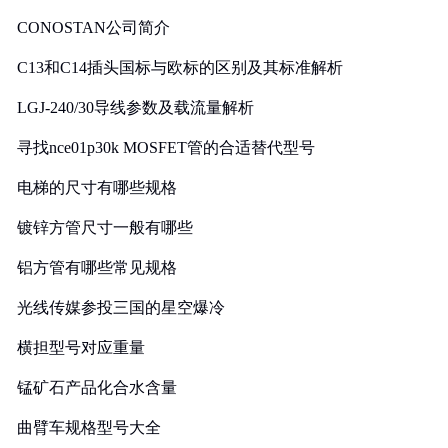
CONOSTAN公司简介
C13和C14插头国标与欧标的区别及其标准解析
LGJ-240/30导线参数及载流量解析
寻找nce01p30k MOSFET管的合适替代型号
电梯的尺寸有哪些规格
镀锌方管尺寸一般有哪些
铝方管有哪些常见规格
光线传媒参投三国的星空爆冷
横担型号对应重量
锰矿石产品化合水含量
曲臂车规格型号大全