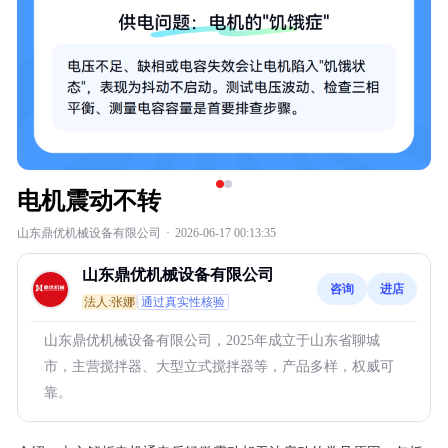
电机震动不转
山东鼎优机械设备有限公司
·
2026-06-17 00:13:35
山东鼎优机械设备有限公司
咨询
进店
法人:张娜
通过真实性核验
山东鼎优机械设备有限公司，2025年成立于山东省聊城
市，主营搅拌器、大型立式搅拌器等，产品多样，权威可
靠。