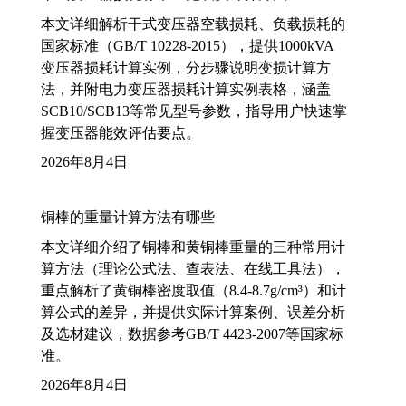
本文详细解析干式变压器空载损耗、负载损耗的
国家标准（GB/T 10228-2015），提供1000kVA
变压器损耗计算实例，分步骤说明变损计算方
法，并附电力变压器损耗计算实例表格，涵盖
SCB10/SCB13等常见型号参数，指导用户快速掌
握变压器能效评估要点。
2026年8月4日
铜棒的重量计算方法有哪些
本文详细介绍了铜棒和黄铜棒重量的三种常用计
算方法（理论公式法、查表法、在线工具法），
重点解析了黄铜棒密度取值（8.4-8.7g/cm³）和计
算公式的差异，并提供实际计算案例、误差分析
及选材建议，数据参考GB/T 4423-2007等国家标
准。
2026年8月4日