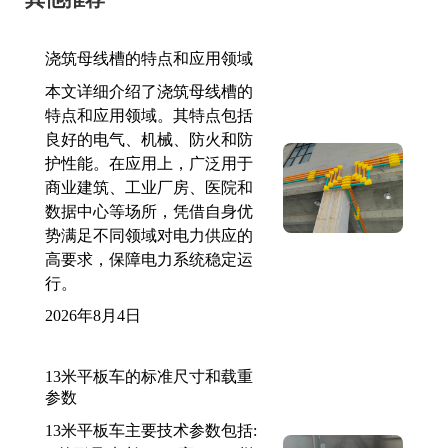
浇筑母线槽的特点和应用领域
本文详细介绍了浇筑母线槽的
特点和应用领域。其特点包括
良好的电气、机械、防火和防
护性能。在应用上，广泛用于
商业建筑、工业厂房、医院和
数据中心等场所，凭借自身优
势满足不同领域对电力供应的
高要求，保障电力系统稳定运
行。
2026年8月4日
13米平板车的标准尺寸和载重
参数
13米平板车主要技术参数包括: