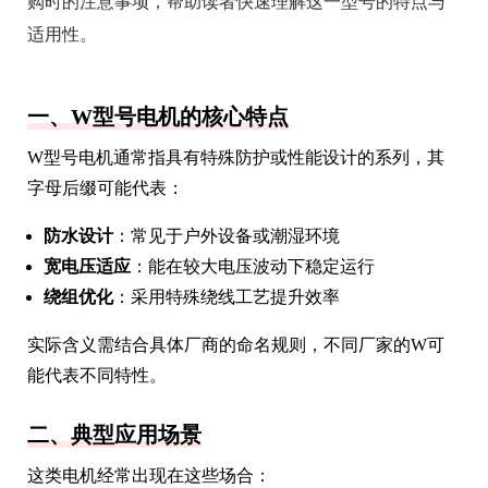
购时的注意事项，帮助读者快速理解这一型号的特点与
适用性。
一、W型号电机的核心特点
W型号电机通常指具有特殊防护或性能设计的系列，其
字母后缀可能代表：
防水设计
：常见于户外设备或潮湿环境
宽电压适应
：能在较大电压波动下稳定运行
绕组优化
：采用特殊绕线工艺提升效率
实际含义需结合具体厂商的命名规则，不同厂家的W可
能代表不同特性。
二、典型应用场景
这类电机经常出现在这些场合：