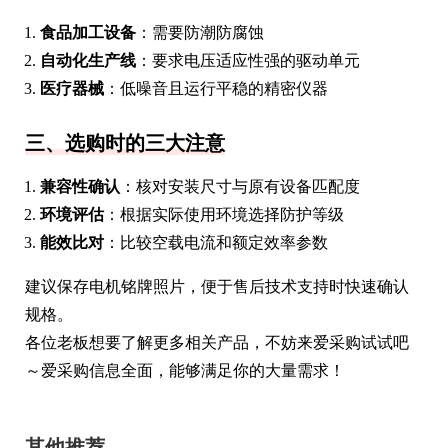
食品加工设备
：需要防潮防腐蚀
自动化生产线
：要求电压适应性强的驱动单元
医疗器械
：低噪音且运行平稳的精密仪器
三、选购时的三大注意
兼容性确认
：核对安装尺寸与原有设备匹配度
环境评估
：根据实际使用环境选择防护等级
能效比对
：比较空载电流和额定效率参数
建议保存电机铭牌照片，便于售后技术支持时快速确认
规格。
各位老板想要了解更多相关产品，不妨来爱采购试试吧
～爱采购信息全面，能够满足你的大量需求！
其他推荐