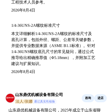
工程技术人员参考。
2026年8月4日
1/4-36UNS-2A螺纹标准尺寸
本文详细解析1/4-36UNS-2A螺纹的标准尺寸及
底孔计算，包括外径、螺距、公差等关键参数，
并提供专业数据来源（ASME B1.1标准）。针对
1/4-36UNS螺纹底孔尺寸的常见疑问，通过公式
推导给出精确推荐值（Φ5.18mm），并附加工艺
建议与扩展知识。
2026年8月4日
山东鼎优机械设备有限公司
咨询
进店
法人:张娜
通过真实性核验
山东鼎优机械设备有限公司，2025年成立于山东省聊