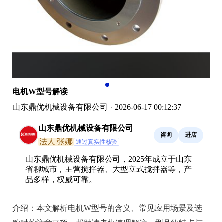
电机W型号解读
山东鼎优机械设备有限公司
·
2026-06-17 00:12:37
山东鼎优机械设备有限公司
咨询
进店
法人:张娜
通过真实性核验
山东鼎优机械设备有限公司，2025年成立于山东
省聊城市，主营搅拌器、大型立式搅拌器等，产
品多样，权威可靠。
介绍：
本文解析电机W型号的含义、常见应用场景及选