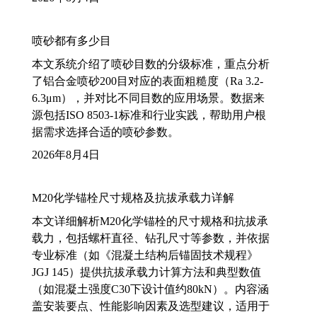
喷砂都有多少目
本文系统介绍了喷砂目数的分级标准，重点分析
了铝合金喷砂200目对应的表面粗糙度（Ra 3.2-
6.3μm），并对比不同目数的应用场景。数据来
源包括ISO 8503-1标准和行业实践，帮助用户根
据需求选择合适的喷砂参数。
2026年8月4日
M20化学锚栓尺寸规格及抗拔承载力详解
本文详细解析M20化学锚栓的尺寸规格和抗拔承
载力，包括螺杆直径、钻孔尺寸等参数，并依据
专业标准（如《混凝土结构后锚固技术规程》
JGJ 145）提供抗拔承载力计算方法和典型数值
（如混凝土强度C30下设计值约80kN）。内容涵
盖安装要点、性能影响因素及选型建议，适用于