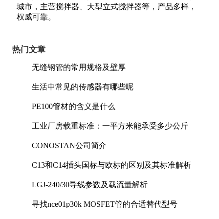
城市，主营搅拌器、大型立式搅拌器等，产品多样，
权威可靠。
热门文章
无缝钢管的常用规格及壁厚
生活中常见的传感器有哪些呢
PE100管材的含义是什么
工业厂房载重标准：一平方米能承受多少公斤
CONOSTAN公司简介
C13和C14插头国标与欧标的区别及其标准解析
LGJ-240/30导线参数及载流量解析
寻找nce01p30k MOSFET管的合适替代型号