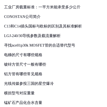
工业厂房载重标准：一平方米能承受多少公斤
CONOSTAN公司简介
C13和C14插头国标与欧标的区别及其标准解析
LGJ-240/30导线参数及载流量解析
寻找nce01p30k MOSFET管的合适替代型号
电梯的尺寸有哪些规格
镀锌方管尺寸一般有哪些
铝方管有哪些常见规格
光线传媒参投三国的星空爆冷
横担型号对应重量
锰矿石产品化合水含量