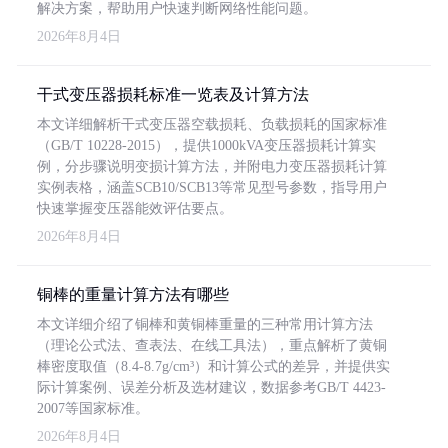
解决方案，帮助用户快速判断网络性能问题。
2026年8月4日
干式变压器损耗标准一览表及计算方法
本文详细解析干式变压器空载损耗、负载损耗的国家标准
（GB/T 10228-2015），提供1000kVA变压器损耗计算实
例，分步骤说明变损计算方法，并附电力变压器损耗计算
实例表格，涵盖SCB10/SCB13等常见型号参数，指导用户
快速掌握变压器能效评估要点。
2026年8月4日
铜棒的重量计算方法有哪些
本文详细介绍了铜棒和黄铜棒重量的三种常用计算方法
（理论公式法、查表法、在线工具法），重点解析了黄铜
棒密度取值（8.4-8.7g/cm³）和计算公式的差异，并提供实
际计算案例、误差分析及选材建议，数据参考GB/T 4423-
2007等国家标准。
2026年8月4日