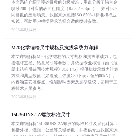
本文系统介绍了喷砂目数的分级标准，重点分析了铝合金
喷砂200目对应的表面粗糙度（Ra 3.2-6.3μm），并对比不
同目数的应用场景。数据来源包括ISO 8503-1标准和行业
实践，帮助用户根据需求选择合适的喷砂参数。
2026年8月4日
M20化学锚栓尺寸规格及抗拔承载力详解
本文详细解析M20化学锚栓的尺寸规格和抗拔承载力，包
括螺杆直径、钻孔尺寸等参数，并依据专业标准（如《混
凝土结构后锚固技术规程》JGJ 145）提供抗拔承载力计算
方法和典型数值（如混凝土强度C30下设计值约80kN）。
内容涵盖安装要点、性能影响因素及选型建议，适用于工
程技术人员参考。
2026年8月4日
1/4-36UNS-2A螺纹标准尺寸
本文详细解析1/4-36UNS-2A螺纹的标准尺寸及底孔计算，
包括外径、螺距、公差等关键参数，并提供专业数据来源