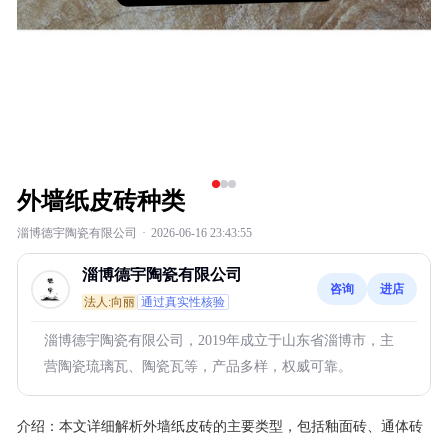
外墙纸皮砖种类
淄博德宇陶瓷有限公司
·
2026-06-16 23:43:55
淄博德宇陶瓷有限公司
咨询
进店
法人:向丽
通过真实性核验
淄博德宇陶瓷有限公司，2019年成立于山东省淄博市，主
营陶瓷琉璃瓦、陶瓷瓦等，产品多样，权威可靠。
介绍：
本文详细解析外墙纸皮砖的主要类型，包括釉面砖、通体砖