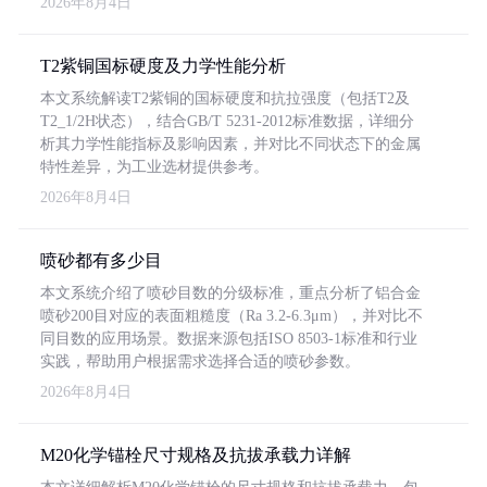
2026年8月4日
T2紫铜国标硬度及力学性能分析
本文系统解读T2紫铜的国标硬度和抗拉强度（包括T2及
T2_1/2H状态），结合GB/T 5231-2012标准数据，详细分
析其力学性能指标及影响因素，并对比不同状态下的金属
特性差异，为工业选材提供参考。
2026年8月4日
喷砂都有多少目
本文系统介绍了喷砂目数的分级标准，重点分析了铝合金
喷砂200目对应的表面粗糙度（Ra 3.2-6.3μm），并对比不
同目数的应用场景。数据来源包括ISO 8503-1标准和行业
实践，帮助用户根据需求选择合适的喷砂参数。
2026年8月4日
M20化学锚栓尺寸规格及抗拔承载力详解