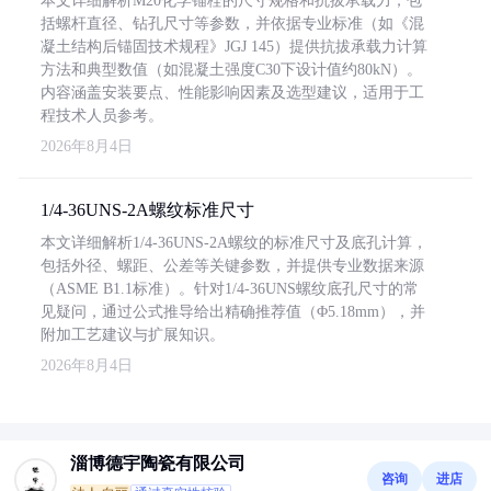
本文详细解析M20化学锚栓的尺寸规格和抗拔承载力，包
括螺杆直径、钻孔尺寸等参数，并依据专业标准（如《混
凝土结构后锚固技术规程》JGJ 145）提供抗拔承载力计算
方法和典型数值（如混凝土强度C30下设计值约80kN）。
内容涵盖安装要点、性能影响因素及选型建议，适用于工
程技术人员参考。
2026年8月4日
1/4-36UNS-2A螺纹标准尺寸
本文详细解析1/4-36UNS-2A螺纹的标准尺寸及底孔计算，
包括外径、螺距、公差等关键参数，并提供专业数据来源
（ASME B1.1标准）。针对1/4-36UNS螺纹底孔尺寸的常
见疑问，通过公式推导给出精确推荐值（Φ5.18mm），并
附加工艺建议与扩展知识。
2026年8月4日
淄博德宇陶瓷有限公司
咨询
进店