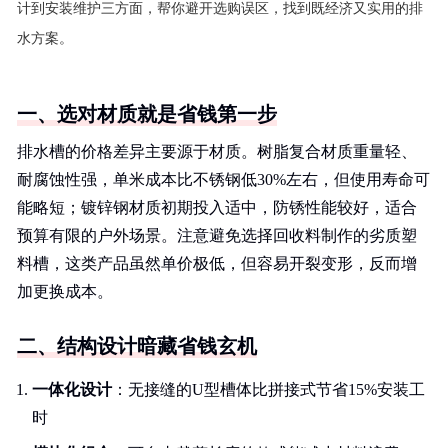
计到安装维护三方面，帮你避开选购误区，找到既经济又实用的排
水方案。
一、选对材质就是省钱第一步
排水槽的价格差异主要源于材质。树脂复合材质重量轻、
耐腐蚀性强，单米成本比不锈钢低30%左右，但使用寿命可
能略短；镀锌钢材质初期投入适中，防锈性能较好，适合
预算有限的户外场景。注意避免选择回收料制作的劣质塑
料槽，这类产品虽然单价极低，但容易开裂变形，反而增
加更换成本。
二、结构设计暗藏省钱玄机
一体化设计
：无接缝的U型槽体比拼接式节省15%安装工
时