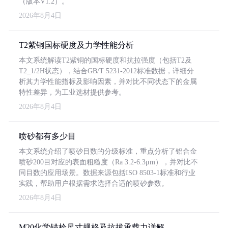
（版本V1.2）。
2026年8月4日
T2紫铜国标硬度及力学性能分析
本文系统解读T2紫铜的国标硬度和抗拉强度（包括T2及
T2_1/2H状态），结合GB/T 5231-2012标准数据，详细分
析其力学性能指标及影响因素，并对比不同状态下的金属
特性差异，为工业选材提供参考。
2026年8月4日
喷砂都有多少目
本文系统介绍了喷砂目数的分级标准，重点分析了铝合金
喷砂200目对应的表面粗糙度（Ra 3.2-6.3μm），并对比不
同目数的应用场景。数据来源包括ISO 8503-1标准和行业
实践，帮助用户根据需求选择合适的喷砂参数。
2026年8月4日
M20化学锚栓尺寸规格及抗拔承载力详解