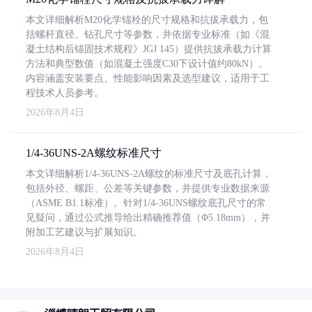
本文详细解析M20化学锚栓的尺寸规格和抗拔承载力，包
括螺杆直径、钻孔尺寸等参数，并依据专业标准（如《混
凝土结构后锚固技术规程》JGJ 145）提供抗拔承载力计算
方法和典型数值（如混凝土强度C30下设计值约80kN）。
内容涵盖安装要点、性能影响因素及选型建议，适用于工
程技术人员参考。
2026年8月4日
1/4-36UNS-2A螺纹标准尺寸
本文详细解析1/4-36UNS-2A螺纹的标准尺寸及底孔计算，
包括外径、螺距、公差等关键参数，并提供专业数据来源
（ASME B1.1标准）。针对1/4-36UNS螺纹底孔尺寸的常
见疑问，通过公式推导给出精确推荐值（Φ5.18mm），并
附加工艺建议与扩展知识。
2026年8月4日