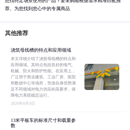
想找特定场景使用的产品？爱采购能根据需求精准匹配推
荐。为您找到您心中的专属商品
其他推荐
浇筑母线槽的特点和应用领域
本文详细介绍了浇筑母线槽的特点和
应用领域。其特点包括良好的电气、
机械、防火和防护性能。在应用上，
广泛用于商业建筑、工业厂房、医院
和数据中心等场所，凭借自身优势满
足不同领域对电力供应的高要求，保
障电力系统稳定运行。
2026年8月4日
13米平板车的标准尺寸和载重参
数