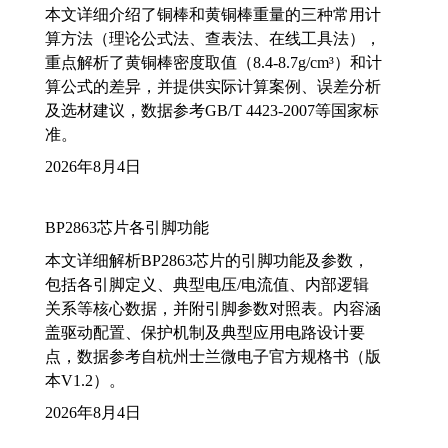
本文详细介绍了铜棒和黄铜棒重量的三种常用计
算方法（理论公式法、查表法、在线工具法），
重点解析了黄铜棒密度取值（8.4-8.7g/cm³）和计
算公式的差异，并提供实际计算案例、误差分析
及选材建议，数据参考GB/T 4423-2007等国家标
准。
2026年8月4日
BP2863芯片各引脚功能
本文详细解析BP2863芯片的引脚功能及参数，
包括各引脚定义、典型电压/电流值、内部逻辑
关系等核心数据，并附引脚参数对照表。内容涵
盖驱动配置、保护机制及典型应用电路设计要
点，数据参考自杭州士兰微电子官方规格书（版
本V1.2）。
2026年8月4日