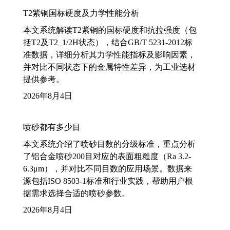
T2紫铜国标硬度及力学性能分析
本文系统解读T2紫铜的国标硬度和抗拉强度（包
括T2及T2_1/2H状态），结合GB/T 5231-2012标
准数据，详细分析其力学性能指标及影响因素，
并对比不同状态下的金属特性差异，为工业选材
提供参考。
2026年8月4日
喷砂都有多少目
本文系统介绍了喷砂目数的分级标准，重点分析
了铝合金喷砂200目对应的表面粗糙度（Ra 3.2-
6.3μm），并对比不同目数的应用场景。数据来
源包括ISO 8503-1标准和行业实践，帮助用户根
据需求选择合适的喷砂参数。
2026年8月4日