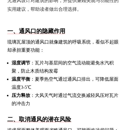
无通风设计对建筑的影响，并提供兼顾美观与功能性的
实用建议，帮助读者做出合理选择。
一、通风口的隐藏作用
琉璃瓦屋顶的通风口就像建筑的呼吸系统，看似不起眼
却承担重要功能：
湿度调节
：瓦片与基层间的空气流动能避免水汽积
聚，防止木质结构发霉
温度平衡
：夏季热空气通过通风口排出，可降低屋面
温度3-5℃
压力释放
：大风天气时通过气流交换减轻风压对瓦片
的冲击力
二、取消通风的潜在风险