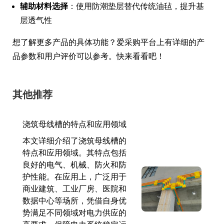
辅助材料选择
：使用防潮垫层替代传统油毡，提升基
层透气性
想了解更多产品的具体功能？爱采购平台上有详细的产
品参数和用户评价可以参考。快来看看吧！
其他推荐
浇筑母线槽的特点和应用领域
本文详细介绍了浇筑母线槽的
特点和应用领域。其特点包括
良好的电气、机械、防火和防
护性能。在应用上，广泛用于
商业建筑、工业厂房、医院和
数据中心等场所，凭借自身优
势满足不同领域对电力供应的