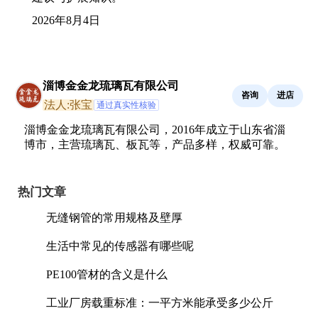
2026年8月4日
淄博金金龙琉璃瓦有限公司
咨询
进店
法人:张宝
通过真实性核验
淄博金金龙琉璃瓦有限公司，2016年成立于山东省淄
博市，主营琉璃瓦、板瓦等，产品多样，权威可靠。
热门文章
无缝钢管的常用规格及壁厚
生活中常见的传感器有哪些呢
PE100管材的含义是什么
工业厂房载重标准：一平方米能承受多少公斤