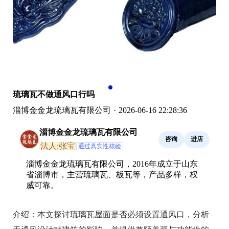
琉璃瓦不做通风口行吗
淄博金金龙琉璃瓦有限公司
·
2026-06-16 22:28:36
淄博金金龙琉璃瓦有限公司
咨询
进店
法人:张宝
通过真实性核验
淄博金金龙琉璃瓦有限公司，2016年成立于山东
省淄博市，主营琉璃瓦、板瓦等，产品多样，权
威可靠。
介绍：
本文探讨琉璃瓦屋面是否必须设置通风口，分析