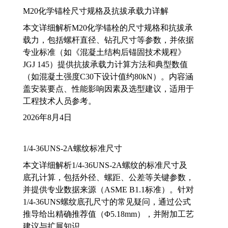
M20化学锚栓尺寸规格及抗拔承载力详解
本文详细解析M20化学锚栓的尺寸规格和抗拔承
载力，包括螺杆直径、钻孔尺寸等参数，并依据
专业标准（如《混凝土结构后锚固技术规程》
JGJ 145）提供抗拔承载力计算方法和典型数值
（如混凝土强度C30下设计值约80kN）。内容涵
盖安装要点、性能影响因素及选型建议，适用于
工程技术人员参考。
2026年8月4日
1/4-36UNS-2A螺纹标准尺寸
本文详细解析1/4-36UNS-2A螺纹的标准尺寸及
底孔计算，包括外径、螺距、公差等关键参数，
并提供专业数据来源（ASME B1.1标准）。针对
1/4-36UNS螺纹底孔尺寸的常见疑问，通过公式
推导给出精确推荐值（Φ5.18mm），并附加工艺
建议与扩展知识。