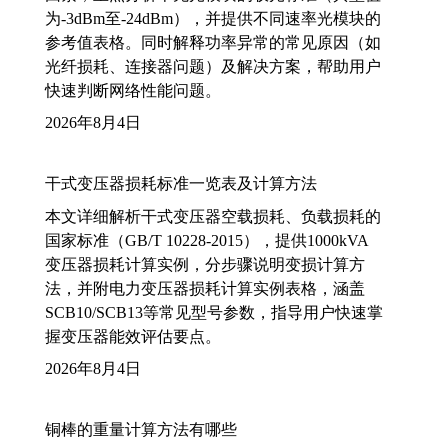
为-3dBm至-24dBm），并提供不同速率光模块的
参考值表格。同时解释功率异常的常见原因（如
光纤损耗、连接器问题）及解决方案，帮助用户
快速判断网络性能问题。
2026年8月4日
干式变压器损耗标准一览表及计算方法
本文详细解析干式变压器空载损耗、负载损耗的
国家标准（GB/T 10228-2015），提供1000kVA
变压器损耗计算实例，分步骤说明变损计算方
法，并附电力变压器损耗计算实例表格，涵盖
SCB10/SCB13等常见型号参数，指导用户快速掌
握变压器能效评估要点。
2026年8月4日
铜棒的重量计算方法有哪些