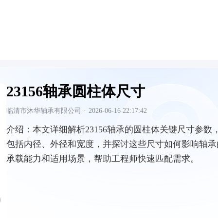
23156轴承圆柱体尺寸
临清市沐华轴承有限公司
·
2026-06-16 22:17:42
介绍：
本文详细解析23156轴承的圆柱体关键尺寸参数
包括内径、外径和宽度，并探讨这些尺寸如何影响轴承
承载能力和适用场景，帮助工程师快速匹配需求。