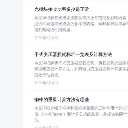
光模块接收功率多少是正常
本文详细解答光模块接收功率的正常范围及影响因素，重
提供不同速率光模块的参考值表格。同时解释功率异
速判断网络性能问题。
2026年8月4日
干式变压器损耗标准一览表及计算方法
本文详细解析干式变压器空载损耗、负载损耗的国家标准（GB
骤说明变损计算方法，并附电力变压器损耗计算实例表格
能效评估要点。
2026年8月4日
铜棒的重量计算方法有哪些
本文详细介绍了铜棒和黄铜棒重量的三种常用计算方
值（8.4-8.7g/cm³）和计算公式的差异，并提供实际
准。