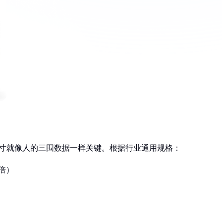
体尺寸就像人的三围数据一样关键。根据行业通用规格：
2倍）