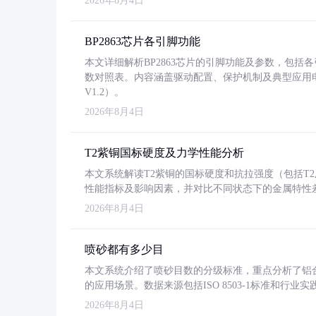
2026年8月4日
BP2863芯片各引脚功能
本文详细解析BP2863芯片的引脚功能及参数，包
数对照表。内容涵盖驱动配置、保护机制及典型应用
V1.2）。
2026年8月4日
T2紫铜国标硬度及力学性能分析
本文系统解读T2紫铜的国标硬度和抗拉强度（包括T2及T2
性能指标及影响因素，并对比不同状态下的金属特性
2026年8月4日
喷砂都有多少目
本文系统介绍了喷砂目数的分级标准，重点分析了铝合金喷
的应用场景。数据来源包括ISO 8503-1标准和行
2026年8月4日