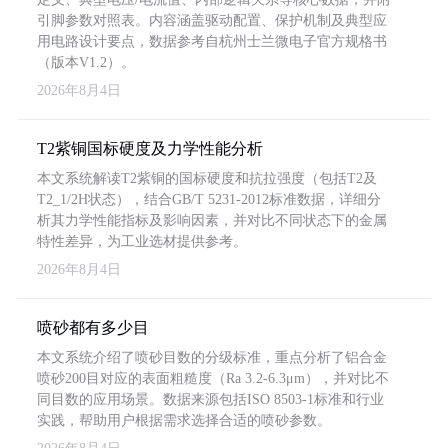
引脚参数对照表。内容涵盖驱动配置、保护机制及典型应
用电路设计要点，数据参考自杭州士兰微电子官方规格书
（版本V1.2）。
2026年8月4日
T2紫铜国标硬度及力学性能分析
本文系统解读T2紫铜的国标硬度和抗拉强度（包括T2及
T2_1/2H状态），结合GB/T 5231-2012标准数据，详细分
析其力学性能指标及影响因素，并对比不同状态下的金属
特性差异，为工业选材提供参考。
2026年8月4日
喷砂都有多少目
本文系统介绍了喷砂目数的分级标准，重点分析了铝合金
喷砂200目对应的表面粗糙度（Ra 3.2-6.3μm），并对比不
同目数的应用场景。数据来源包括ISO 8503-1标准和行业
实践，帮助用户根据需求选择合适的喷砂参数。