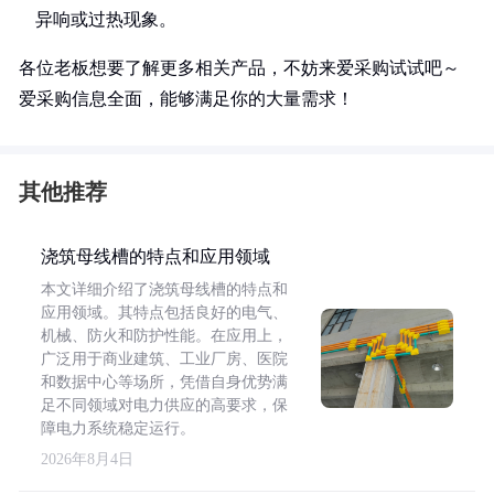
异响或过热现象。
各位老板想要了解更多相关产品，不妨来爱采购试试吧～
爱采购信息全面，能够满足你的大量需求！
其他推荐
浇筑母线槽的特点和应用领域
本文详细介绍了浇筑母线槽的特点和
应用领域。其特点包括良好的电气、
机械、防火和防护性能。在应用上，
广泛用于商业建筑、工业厂房、医院
和数据中心等场所，凭借自身优势满
足不同领域对电力供应的高要求，保
障电力系统稳定运行。
2026年8月4日