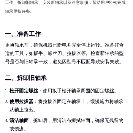
工作、拆卸旧轴承、安装新轴承以及注意事项，帮助用户轻松完成
轴承更换任务。
一、准备工作
更换轴承前，确保机器已断电并完全停止运转。准备好合
适的工具，如扳手、螺丝刀、拉拔器等。检查新轴承的型
号是否与旧轴承一致，避免因型号不匹配导致安装失败。
二、拆卸旧轴承
松开固定螺丝
：使用扳手松开轴承周围的固定螺丝。
使用拉拔器
：将拉拔器固定在轴承上，缓慢施力将轴承
从轴上拉出。
清洁轴面
：拆卸后，用清洁布擦拭轴面，确保无残留物
或锈迹。