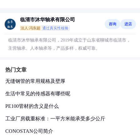
临清市沐华轴承有限公司
咨询
进店
法人:冯东超
通过真实性核验
临清市沐华轴承有限公司，2019年成立于山东省聊城市临清市，
主营轴承、人本轴承等，产品多样，权威可靠。
热门文章
无缝钢管的常用规格及壁厚
生活中常见的传感器有哪些呢
PE100管材的含义是什么
工业厂房载重标准：一平方米能承受多少公斤
CONOSTAN公司简介